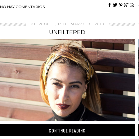
NO HAY COMENTARIOS:
MIÉRCOLES, 13 DE MARZO DE 2019
UNFILTERED
CONTINUE READING