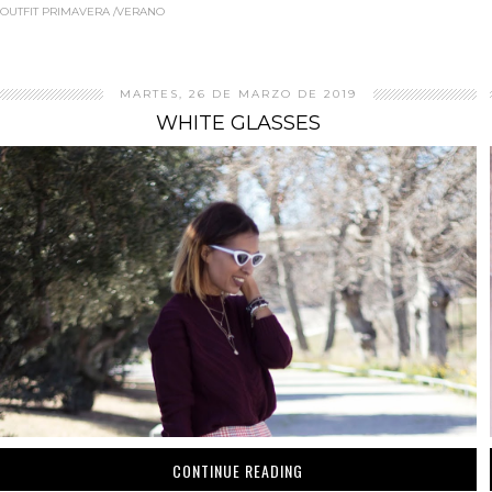
OUTFIT PRIMAVERA /VERANO
MARTES, 26 DE MARZO DE 2019
WHITE GLASSES
CONTINUE READING