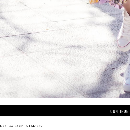
CONTINUE 
NO HAY COMENTARIOS: