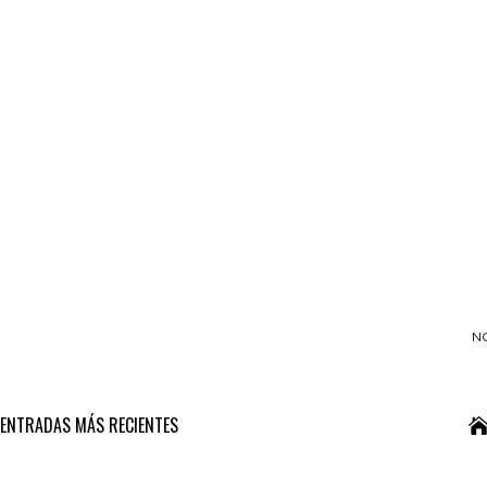
N
ENTRADAS MÁS RECIENTES