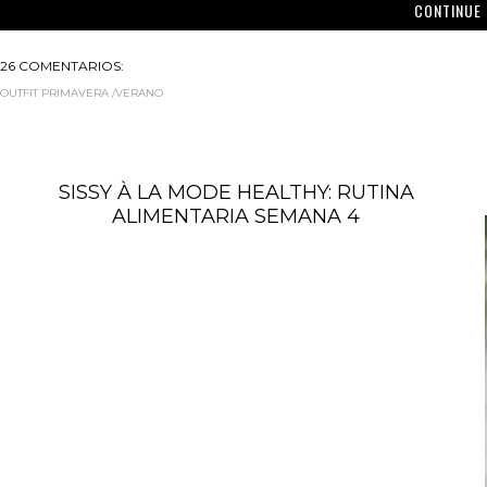
CONTINUE 
26 COMENTARIOS:
OUTFIT PRIMAVERA /VERANO
SISSY À LA MODE HEALTHY: RUTINA
ALIMENTARIA SEMANA 4