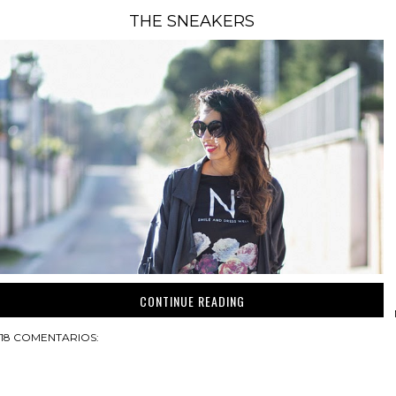
THE SNEAKERS
CONTINUE READING
18 COMENTARIOS: