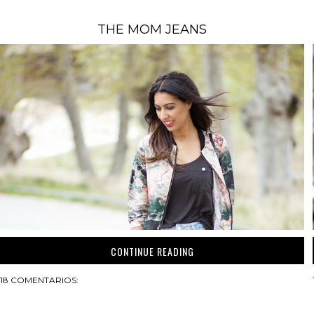
THE MOM JEANS
CONTINUE READING
18 COMENTARIOS: