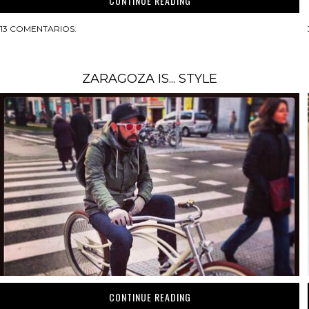
CONTINUE READING
13 COMENTARIOS:
ZARAGOZA IS... STYLE
CONTINUE READING