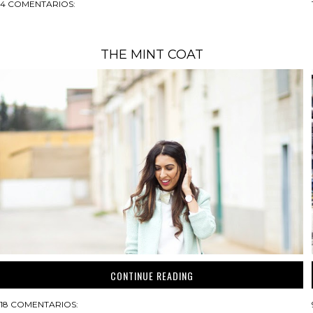
4 COMENTARIOS:
THE MINT COAT
CONTINUE READING
18 COMENTARIOS: