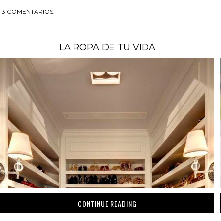
13 COMENTARIOS:
LA ROPA DE TU VIDA
CONTINUE READING