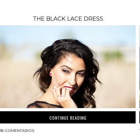
THE BLACK LACE DRESS
CONTINUE READING
18 COMENTARIOS: