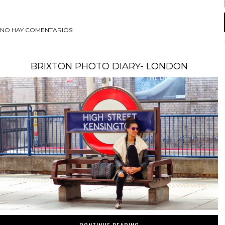
NO HAY COMENTARIOS:
BRIXTON PHOTO DIARY- LONDON