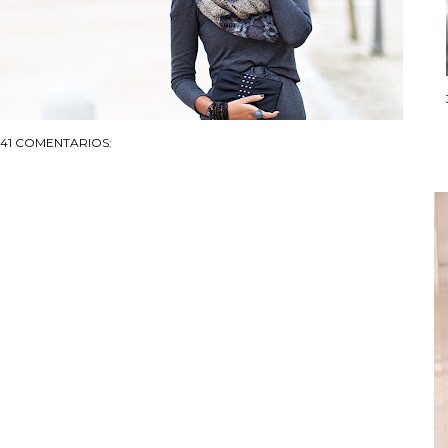
41 COMENTARIOS: