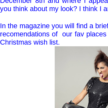
December 8th and where I appear
you think about my look? I think I a
In the magazine you will find a brie
recomendations of our fav places 
Christmas wish list.