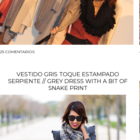
25 COMENTARIOS:
VESTIDO GRIS TOQUE ESTAMPADO
SERPIENTE // GREY DRESS WITH A BIT OF
SNAKE PRINT