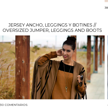
3
JERSEY ANCHO, LEGGINGS Y BOTINES //
OVERSIZED JUMPER, LEGGINGS AND BOOTS
30 COMENTARIOS: