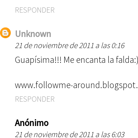
RESPONDER
Unknown
21 de noviembre de 2011 a las 0:16
Guapísima!!! Me encanta la falda
www.followme-around.blogspot
RESPONDER
Anónimo
21 de noviembre de 2011 a las 6:03