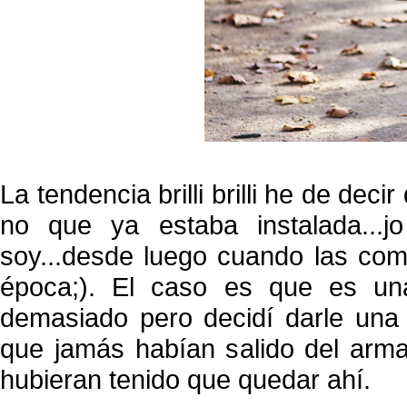
La tendencia brilli brilli he de deci
no que ya estaba instalada...
soy...desde luego cuando las com
época;). El caso es que es un
demasiado pero decidí darle una o
que jamás habían salido del arma
hubieran tenido que quedar ahí.