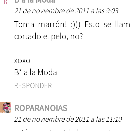
21 de noviembre de 2011 a las 9:03
Toma marrón! :))) Esto se lla
cortado el pelo, no?
xoxo
B* a la Moda
RESPONDER
ROPARANOIAS
21 de noviembre de 2011 a las 11:10