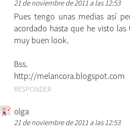
21 de noviembre de 2011 a las 12:53
Pues tengo unas medias así pe
acordado hasta que he visto las 
muy buen look.
Bss.
http://melancora.blogspot.com
RESPONDER
olga
21 de noviembre de 2011 a las 12:53