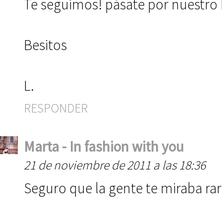
Te seguimos! pásate por nuestro b
Besitos
L.
RESPONDER
Marta - In fashion with you
21 de noviembre de 2011 a las 18:36
Seguro que la gente te miraba rar