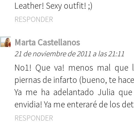
Leather! Sexy outfit! ;)
RESPONDER
Marta Castellanos
21 de noviembre de 2011 a las 21:11
No1! Que va! menos mal que l
piernas de infarto (bueno, te hace
Ya me ha adelantado Julia que t
envidia! Ya me enteraré de los det
RESPONDER