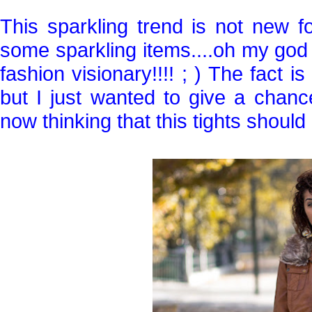
This sparkling trend is not new 
some sparkling items....oh my god
fashion visionary!!!! ; ) The fact i
but I just wanted to give a chanc
now thinking that this tights should