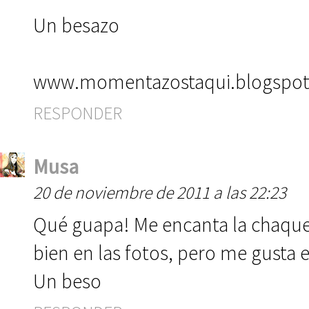
Un besazo
www.momentazostaqui.blogspo
RESPONDER
Musa
20 de noviembre de 2011 a las 22:23
Qué guapa! Me encanta la chaqueta 
bien en las fotos, pero me gusta e
Un beso