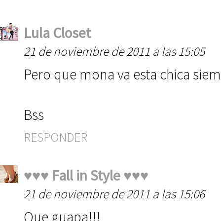
Lula Closet
21 de noviembre de 2011 a las 15:05
Pero que mona va esta chica siemp
Bss
RESPONDER
♥♥♥ Fall in Style ♥♥♥
21 de noviembre de 2011 a las 15:06
Que guapa!!!