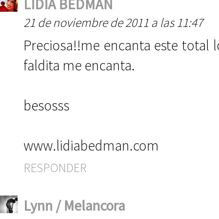
LIDIA BEDMAN
21 de noviembre de 2011 a las 11:47
Preciosa!!me encanta este total l
faldita me encanta.
besosss
www.lidiabedman.com
RESPONDER
Lynn / Melancora