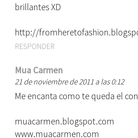
brillantes XD
http://fromheretofashion.blogs
RESPONDER
Mua Carmen
21 de noviembre de 2011 a las 0:12
Me encanta como te queda el con
muacarmen.blogspot.com
www.muacarmen.com