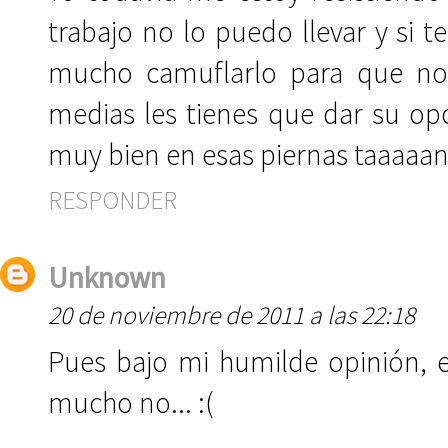
trabajo no lo puedo llevar y si
mucho camuflarlo para que no 
medias les tienes que dar su opo
muy bien en esas piernas taaaaan l
RESPONDER
Unknown
20 de noviembre de 2011 a las 22:18
Pues bajo mi humilde opinión, e
mucho no... :(