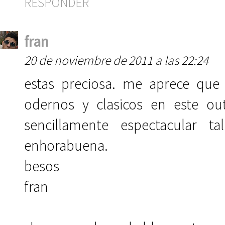
RESPONDER
fran
20 de noviembre de 2011 a las 22:24
estas preciosa. me aprece que
odernos y clasicos en este ou
sencillamente espectacular 
enhorabuena.
besos
fran