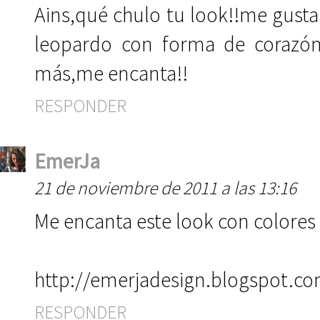
Ains,qué chulo tu look!!me gusta
leopardo con forma de corazón
más,me encanta!!
RESPONDER
EmerJa
21 de noviembre de 2011 a las 13:16
Me encanta este look con colores
http://emerjadesign.blogspot.c
RESPONDER