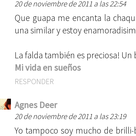
20 de noviembre de 2011 a las 22:54
Que guapa me encanta la chaquet
una similar y estoy enamoradisima
La falda también es preciosa! Un 
Mi vida en sueños
RESPONDER
Agnes Deer
20 de noviembre de 2011 a las 23:19
Yo tampoco soy mucho de brilli-b