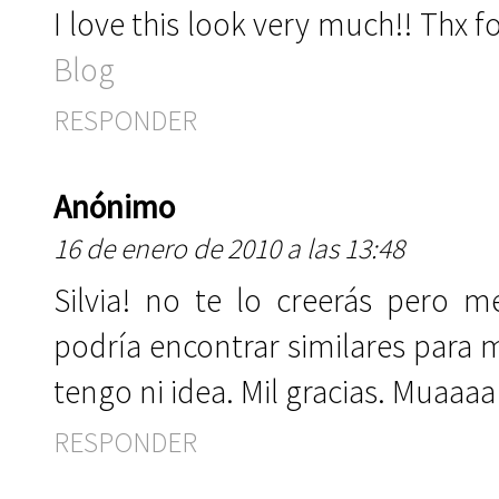
I love this look very much!! Thx
Blog
RESPONDER
Anónimo
16 de enero de 2010 a las 13:48
Silvia! no te lo creerás pero 
podría encontrar similares para 
tengo ni idea. Mil gracias. Muaaaa
RESPONDER