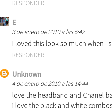
RESPONDER
E
3 de enero de 2010 a las 6:42
I loved this look so much when I s
RESPONDER
Unknown
4 de enero de 2010 a las 14:44
love the headband and Chanel bag
i love the black and white combos,