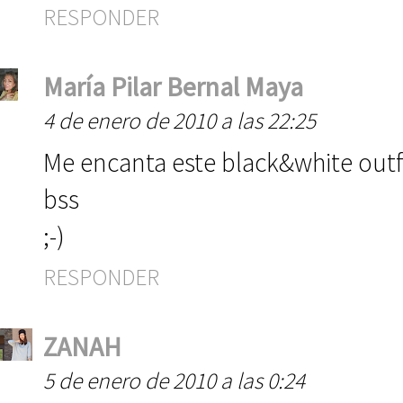
RESPONDER
María Pilar Bernal Maya
4 de enero de 2010 a las 22:25
Me encanta este black&white outfit
bss
;-)
RESPONDER
ZANAH
5 de enero de 2010 a las 0:24