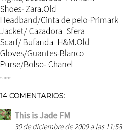
Shoes- Zara.Old
Headband/Cinta de pelo-Primark
Jacket/ Cazadora- Sfera
Scarf/ Bufanda- H&M.Old
Gloves/Guantes-Blanco
Purse/Bolso- Chanel
OUTFIT
14 COMENTARIOS:
This is Jade FM
30 de diciembre de 2009 a las 11:58