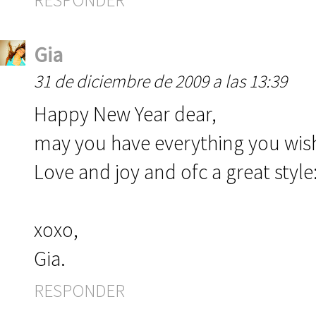
RESPONDER
Gia
31 de diciembre de 2009 a las 13:39
Happy New Year dear,
may you have everything you wish
Love and joy and ofc a great style
xoxo,
Gia.
RESPONDER