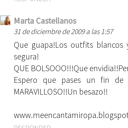
Marta Castellanos
31 de diciembre de 2009 a las 1:57
Que guapa!Los outfits blancos
segura!
QUE BOLSOOO!!!Que envidia!!Pero h
Espero que pases un fin de
MARAVILLOSO!!Un besazo!!
www.meencantamiropa.blogspo