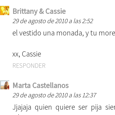
Brittany & Cassie
29 de agosto de 2010 a las 2:52
el vestido una monada, y tu more
xx, Cassie
RESPONDER
Marta Castellanos
29 de agosto de 2010 a las 12:37
Jjajaja quien quiere ser pija si