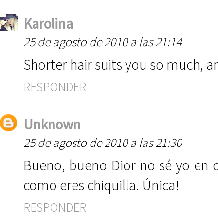
Karolina
25 de agosto de 2010 a las 21:14
Shorter hair suits you so much, a
RESPONDER
Unknown
25 de agosto de 2010 a las 21:30
Bueno, bueno Dior no sé yo en qu
como eres chiquilla. Única!
RESPONDER