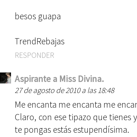
besos guapa
TrendRebajas
RESPONDER
Aspirante a Miss Divina.
27 de agosto de 2010 a las 18:48
Me encanta me encanta me encanta
Claro, con ese tipazo que tienes 
te pongas estás estupendísima.