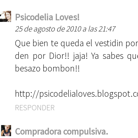
Psicodelia Loves!
25 de agosto de 2010 a las 21:47
Que bien te queda el vestidin por 
den por Dior!! jaja! Ya sabes q
besazo bombon!!
http://psicodelialoves.blogspot.
RESPONDER
Compradora compulsiva.