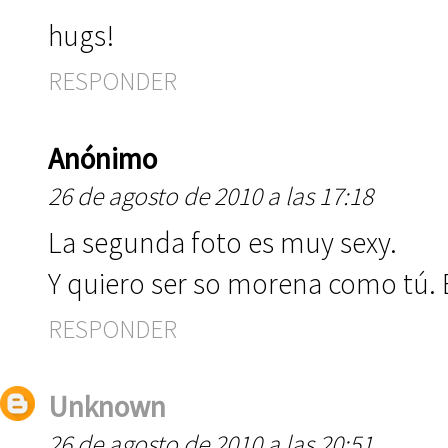
hugs!
RESPONDER
Anónimo
26 de agosto de 2010 a las 17:18
La segunda foto es muy sexy.
Y quiero ser so morena como tú. E
RESPONDER
Unknown
26 de agosto de 2010 a las 20:51