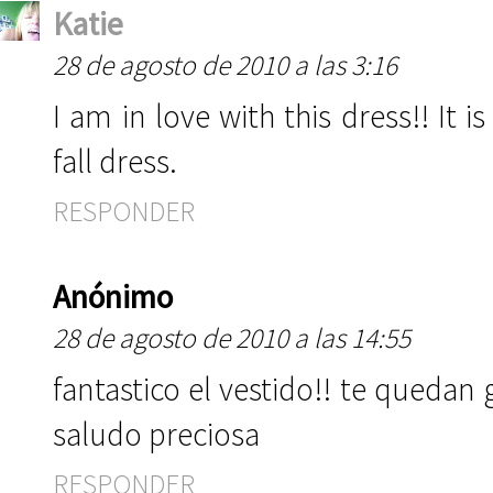
Katie
28 de agosto de 2010 a las 3:16
I am in love with this dress!! It
fall dress.
RESPONDER
Anónimo
28 de agosto de 2010 a las 14:55
fantastico el vestido!! te quedan
saludo preciosa
RESPONDER