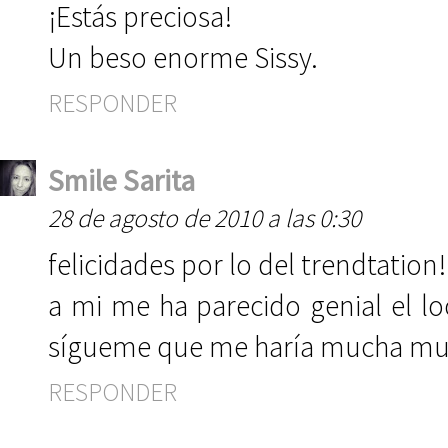
¡Estás preciosa!
Un beso enorme Sissy.
RESPONDER
Smile Sarita
28 de agosto de 2010 a las 0:30
felicidades por lo del trendtation
a mi me ha parecido genial el lo
sígueme que me haría mucha much
RESPONDER