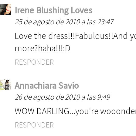
Irene Blushing Loves
25 de agosto de 2010 a las 23:47
Love the dress!!!Fabulous!!And y
more?haha!!!:D
RESPONDER
Annachiara Savio
26 de agosto de 2010 a las 9:49
WOW DARLING...you're wooonderfu
RESPONDER