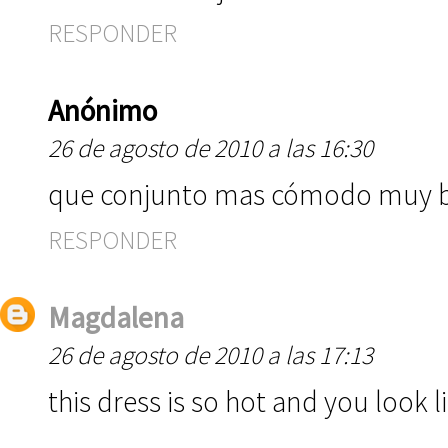
RESPONDER
Anónimo
26 de agosto de 2010 a las 16:30
que conjunto mas cómodo muy bo
RESPONDER
Magdalena
26 de agosto de 2010 a las 17:13
this dress is so hot and you look li