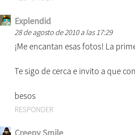
Explendid
28 de agosto de 2010 a las 17:29
¡Me encantan esas fotos! La prime
Te sigo de cerca e invito a que c
besos
RESPONDER
Creepy Smile