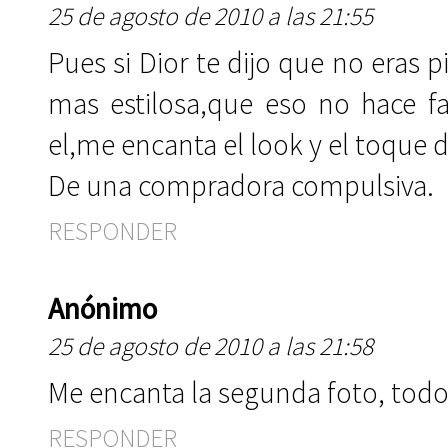
25 de agosto de 2010 a las 21:55
Pues si Dior te dijo que no eras pi
mas estilosa,que eso no hace fal
el,me encanta el look y el toque 
De una compradora compulsiva.
RESPONDER
Anónimo
25 de agosto de 2010 a las 21:58
Me encanta la segunda foto, todo s
RESPONDER