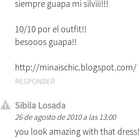
siempre guapa mi silviii!!!
10/10 por el outfit!!
besooos guapa!!
http://minaischic.blogspot.com/
RESPONDER
Sibila Losada
26 de agosto de 2010 a las 13:00
you look amazing with that dres