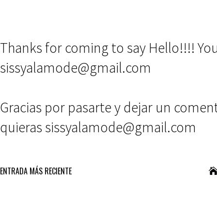
Thanks for coming to say Hello!!!! Y
sissyalamode@gmail.com
Gracias por pasarte y dejar un comen
quieras sissyalamode@gmail.com
ENTRADA MÁS RECIENTE