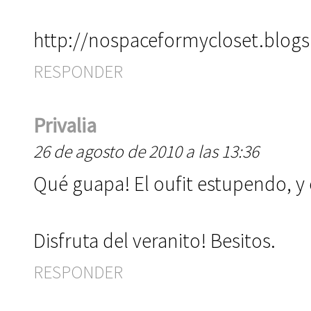
http://nospaceformycloset.blog
RESPONDER
Privalia
26 de agosto de 2010 a las 13:36
Qué guapa! El oufit estupendo, y 
Disfruta del veranito! Besitos.
RESPONDER