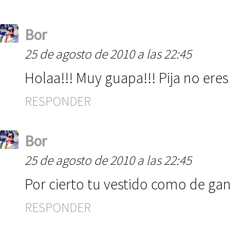
Bor
25 de agosto de 2010 a las 22:45
Holaa!!! Muy guapa!!! Pija no eres
RESPONDER
Bor
25 de agosto de 2010 a las 22:45
Por cierto tu vestido como de gan
RESPONDER