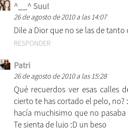
^__^ Suu!
26 de agosto de 2010 a las 14:07
Dile a Dior que no se las de tanto de
RESPONDER
Patri
26 de agosto de 2010 a las 15:28
Qué recuerdos ver esas calles 
cierto te has cortado el pelo, no? 
hacía muchisimo que no pasaba 
Te sienta de lujo :D un beso