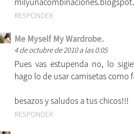
milyunacombinaciones.blogspot
RESPONDER
Me Myself My Wardrobe.
4 de octubre de 2010 a las 0:05
Pues vas estupenda no, lo sigie
hago lo de usar camisetas como fald
besazos y saludos a tus chicos!!!
RESPONDER