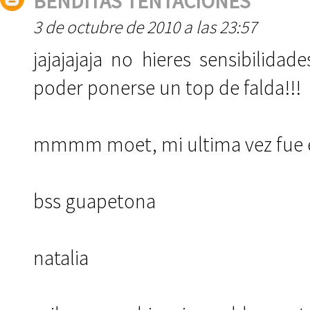
BENDITAS TENTACIONES
3 de octubre de 2010 a las 23:57
jajajajaja no hieres sensibilidad
poder ponerse un top de falda!!!
mmmm moet, mi ultima vez fue en
bss guapetona
natalia