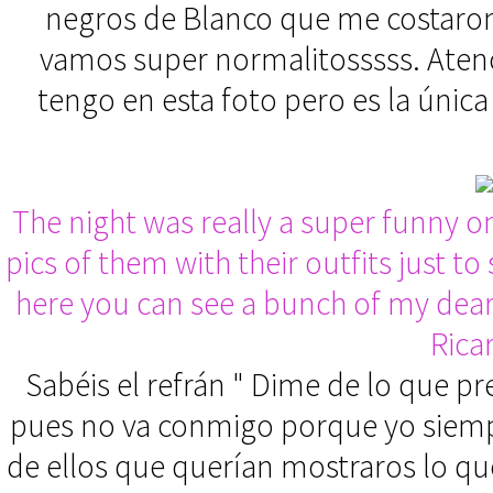
negros de Blanco que me costaron 
vamos super normalitosssss. Atenci
tengo en esta foto pero es la única 
The night was really a super funny o
pics of them with their outfits just t
here you can see a bunch of my dear
Rica
Sabéis el refrán " Dime de lo que pr
pues no va conmigo porque yo siemp
de ellos que querían mostraros lo que