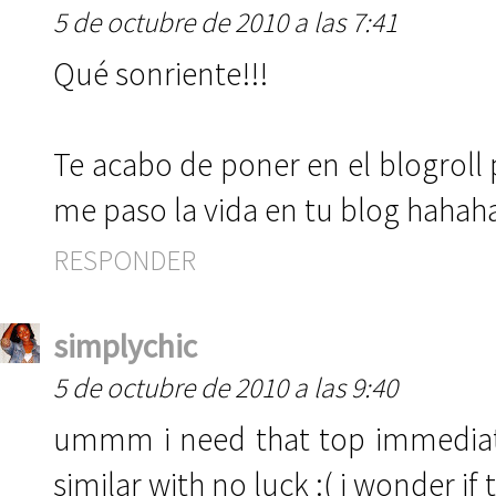
5 de octubre de 2010 a las 7:41
Qué sonriente!!!
Te acabo de poner en el blogroll
me paso la vida en tu blog hahah
RESPONDER
simplychic
5 de octubre de 2010 a las 9:40
ummm i need that top immediatl
similar with no luck :( i wonder if