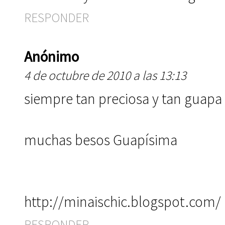
RESPONDER
Anónimo
4 de octubre de 2010 a las 13:13
siempre tan preciosa y tan guapa 
muchas besos Guapísima
http://minaischic.blogspot.com/
RESPONDER