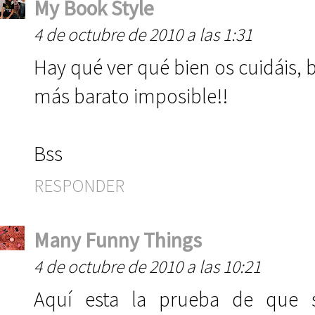
My Book Style
4 de octubre de 2010 a las 1:31
Hay qué ver qué bien os cuidáis, b
más barato imposible!!
Bss
RESPONDER
Many Funny Things
4 de octubre de 2010 a las 10:21
Aquí esta la prueba de que 