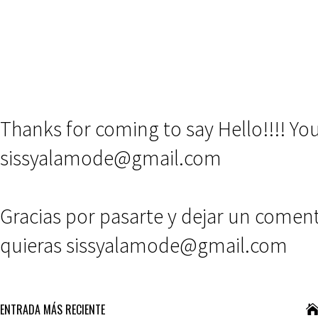
Thanks for coming to say Hello!!!! Y
sissyalamode@gmail.com
Gracias por pasarte y dejar un comen
quieras sissyalamode@gmail.com
ENTRADA MÁS RECIENTE