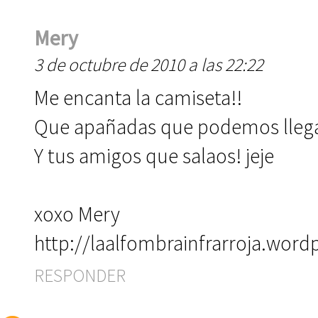
Mery
3 de octubre de 2010 a las 22:22
Me encanta la camiseta!!
Que apañadas que podemos llegar
Y tus amigos que salaos! jeje
xoxo Mery
http://laalfombrainfrarroja.wor
RESPONDER