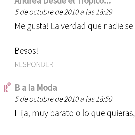
Andrea Desde el Trópico...
5 de octubre de 2010 a las 18:29
Me gusta! La verdad que nadie se 
Besos!
RESPONDER
B a la Moda
5 de octubre de 2010 a las 18:50
Hija, muy barato o lo que quieras,