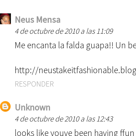
Neus Mensa
4 de octubre de 2010 a las 11:09
Me encanta la falda guapa!! Un b
http://neustakeitfashionable.bl
RESPONDER
Unknown
4 de octubre de 2010 a las 12:43
looks like youve been having ffun