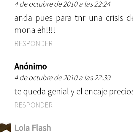
4 de octubre de 2010 a las 22:24
anda pues para tnr una crisis d
mona eh!!!!
RESPONDER
Anónimo
4 de octubre de 2010 a las 22:39
te queda genial y el encaje precio
RESPONDER
Lola Flash