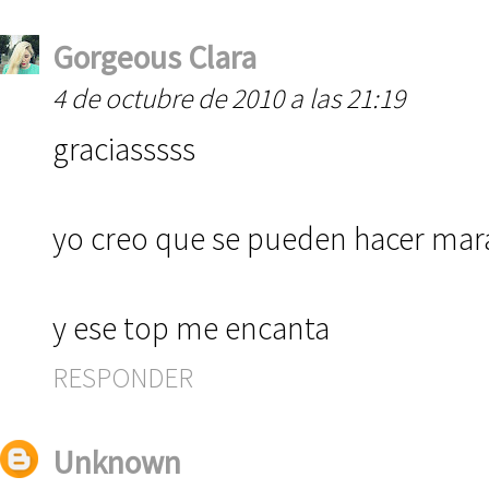
Gorgeous Clara
4 de octubre de 2010 a las 21:19
graciasssss
yo creo que se pueden hacer marav
y ese top me encanta
RESPONDER
Unknown