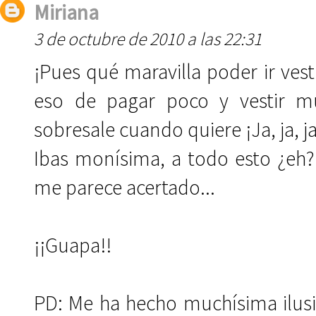
Miriana
3 de octubre de 2010 a las 22:31
¡Pues qué maravilla poder ir vest
eso de pagar poco y vestir m
sobresale cuando quiere ¡Ja, ja, ja
Ibas monísima, a todo esto ¿eh
me parece acertado...
¡¡Guapa!!
PD: Me ha hecho muchísima ilusi