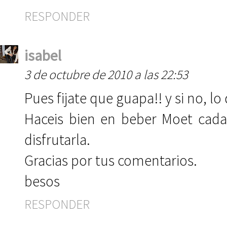
RESPONDER
isabel
3 de octubre de 2010 a las 22:53
Pues fijate que guapa!! y si no, lo
Haceis bien en beber Moet cada
disfrutarla.
Gracias por tus comentarios.
besos
RESPONDER