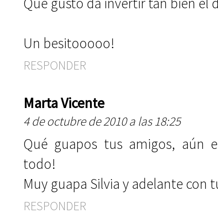
Que gusto da invertir tan bien el 
Un besitooooo!
RESPONDER
Marta Vicente
4 de octubre de 2010 a las 18:25
Qué guapos tus amigos, aún en
todo!
Muy guapa Silvia y adelante con t
RESPONDER