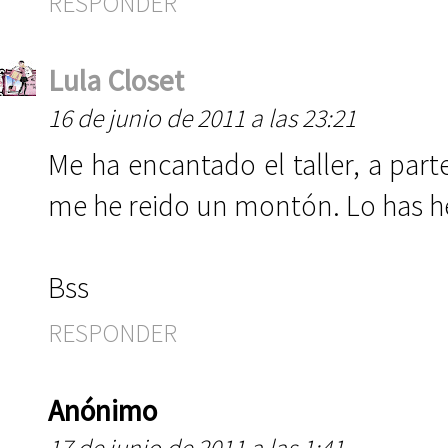
RESPONDER
Lula Closet
16 de junio de 2011 a las 23:21
Me ha encantado el taller, a par
me he reido un montón. Lo has h
Bss
RESPONDER
Anónimo