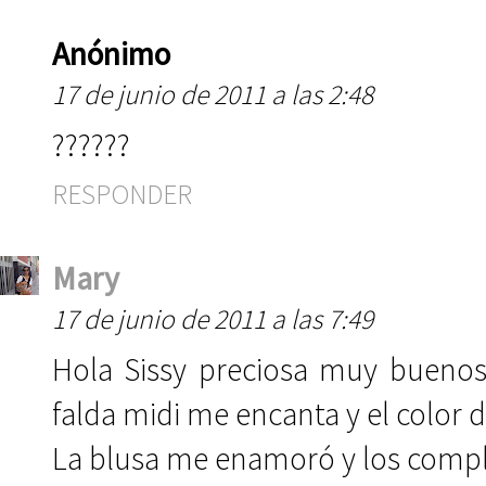
Anónimo
17 de junio de 2011 a las 2:48
??????
RESPONDER
Mary
17 de junio de 2011 a las 7:49
Hola Sissy preciosa muy buenos 
falda midi me encanta y el color d
La blusa me enamoró y los comp