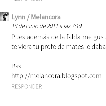
Lynn / Melancora
18 de junio de 2011 a las 7:19
Pues además de la falda me gusta 
te viera tu profe de mates le daba
Bss.
http://melancora.blogspot.com
RESPONDER