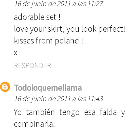
16 de junio de 2011 a las 11:27
adorable set !
love your skirt, you look perfect!
kisses from poland !
x
RESPONDER
Todoloquemellama
16 de junio de 2011 a las 11:43
Yo también tengo esa falda y
combinarla.