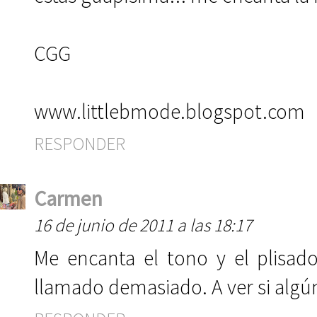
CGG
www.littlebmode.blogspot.com
RESPONDER
Carmen
16 de junio de 2011 a las 18:17
Me encanta el tono y el plisad
llamado demasiado. A ver si algú