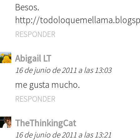
Besos.
http://todoloquemellama.blogs
RESPONDER
Abigail LT
16 de junio de 2011 a las 13:03
me gusta mucho.
RESPONDER
TheThinkingCat
16 de junio de 2011 a las 13:21