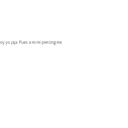
oy yo jaja. Pues a mi mi piercing me