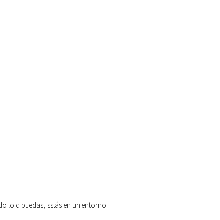
odo lo q puedas, sstás en un entorno