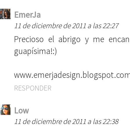
EmerJa
11 de diciembre de 2011 a las 22:27
Precioso el abrigo y me enca
guapísima!:)
www.emerjadesign.blogspot.co
RESPONDER
Low
11 de diciembre de 2011 a las 22:38