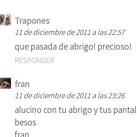
Trapones
11 de diciembre de 2011 a las 22:57
que pasada de abrigo! precioso!
RESPONDER
fran
11 de diciembre de 2011 a las 23:26
alucino con tu abrigo y tus pantal
besos
fran