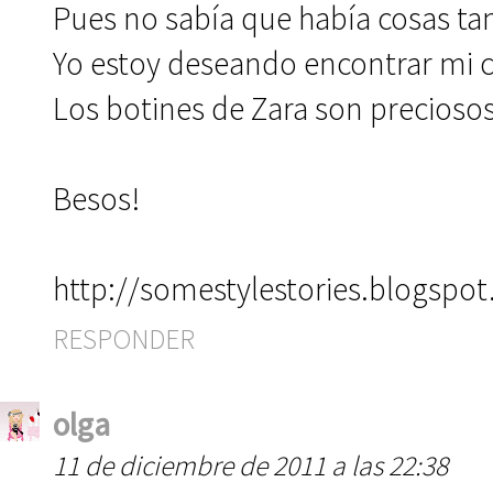
Pues no sabía que había cosas t
Yo estoy deseando encontrar mi 
Los botines de Zara son precios
Besos!
http://somestylestories.blogspo
RESPONDER
olga
11 de diciembre de 2011 a las 22:38