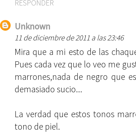
RESPONDER
Unknown
11 de diciembre de 2011 a las 23:46
Mira que a mi esto de las chaque
Pues cada vez que lo veo me gust
marrones,nada de negro que es
demasiado sucio...
La verdad que estos tonos marro
tono de piel.