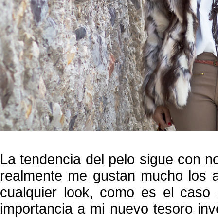
La tendencia del pelo sigue con n
realmente me gustan mucho los ab
cualquier look, como es el caso
importancia a mi nuevo tesoro invern