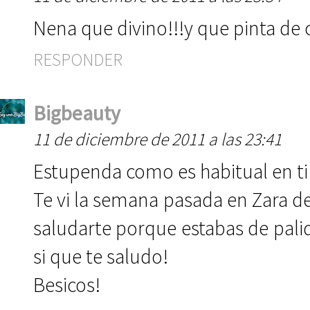
Nena que divino!!!y que pinta de c
RESPONDER
Bigbeauty
11 de diciembre de 2011 a las 23:41
Estupenda como es habitual en ti
Te vi la semana pasada en Zara d
saludarte porque estabas de pali
si que te saludo!
Besicos!