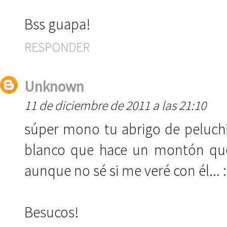
Bss guapa!
RESPONDER
Unknown
11 de diciembre de 2011 a las 21:10
súper mono tu abrigo de peluch
blanco que hace un montón que
aunque no sé si me veré con él... :
Besucos!