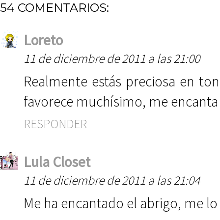
54 COMENTARIOS:
Loreto
11 de diciembre de 2011 a las 21:00
Realmente estás preciosa en ton
favorece muchísimo, me encanta
RESPONDER
Lula Closet
11 de diciembre de 2011 a las 21:04
Me ha encantado el abrigo, me lo