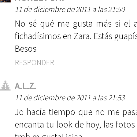
11 de diciembre de 2011 a las 21:50
No sé qué me gusta más si el a
fichadísimos en Zara. Estás guapí
Besos
RESPONDER
A.L.Z.
11 de diciembre de 2011 a las 21:53
Jo hacía tiempo que no me pasa
encanta tu look de hoy, las fotos
tmb m gusta! jajaa