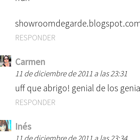
showroomdegarde.blogspot.co
RESPONDER
Carmen
11 de diciembre de 2011 a las 23:31
uff que abrigo! genial de los geni
RESPONDER
Inés
11 de diciembre de 2011 a las 23:34