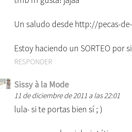
Un saludo desde http://pecas-de-
Estoy haciendo un SORTEO por si a
RESPONDER
Sissy à la Mode
11 de diciembre de 2011 a las 22:01
lula- si te portas bien sí ; )