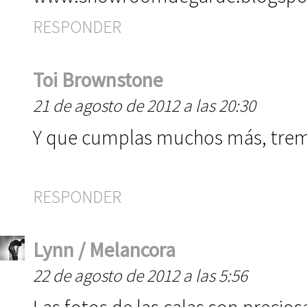
RESPONDER
Toi Brownstone
21 de agosto de 2012 a las 20:30
Y que cumplas muchos más, tre
RESPONDER
Lynn / Melancora
22 de agosto de 2012 a las 5:56