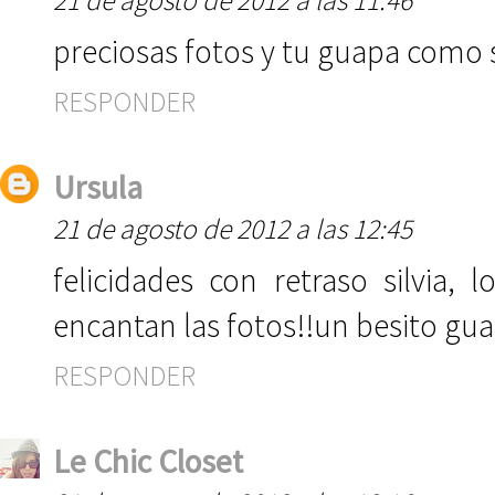
21 de agosto de 2012 a las 11:46
preciosas fotos y tu guapa como 
RESPONDER
Ursula
21 de agosto de 2012 a las 12:45
felicidades con retraso silvia,
encantan las fotos!!un besito gua
RESPONDER
Le Chic Closet