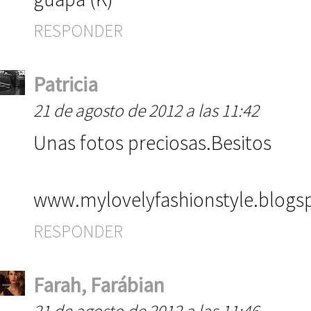
RESPONDER
Patricia
21 de agosto de 2012 a las 11:42
Unas fotos preciosas.Besitos
www.mylovelyfashionstyle.blogs
RESPONDER
Farah, Farábian