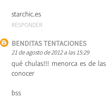
starchic.es
RESPONDER
BENDITAS TENTACIONES
21 de agosto de 2012 a las 15:29
qué chulas!!! menorca es de la
conocer
bss