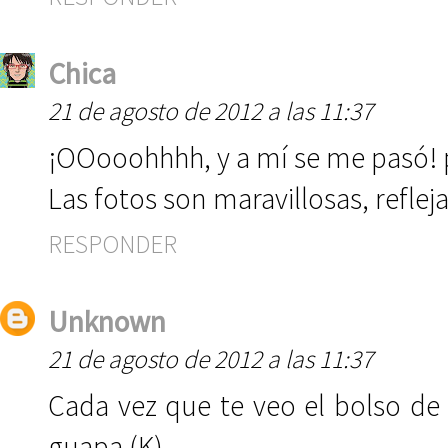
Chica
21 de agosto de 2012 a las 11:37
¡OOooohhhh, y a mí se me pasó! p
Las fotos son maravillosas, reflej
RESPONDER
Unknown
21 de agosto de 2012 a las 11:37
Cada vez que te veo el bolso de
guapa (K)