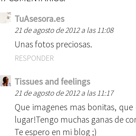
TuAsesora.es
21 de agosto de 2012 a las 11:08
Unas fotos preciosas.
RESPONDER
Tissues and feelings
21 de agosto de 2012 a las 11:17
Que imagenes mas bonitas, que o
lugar!Tengo muchas ganas de cono
Te espero en mi blog ;)