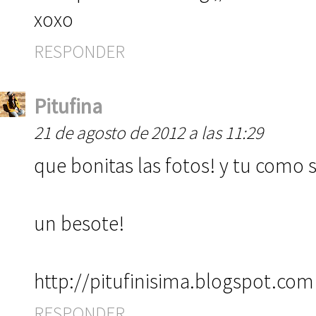
xoxo
RESPONDER
Pitufina
21 de agosto de 2012 a las 11:29
que bonitas las fotos! y tu como s
un besote!
http://pitufinisima.blogspot.com
RESPONDER