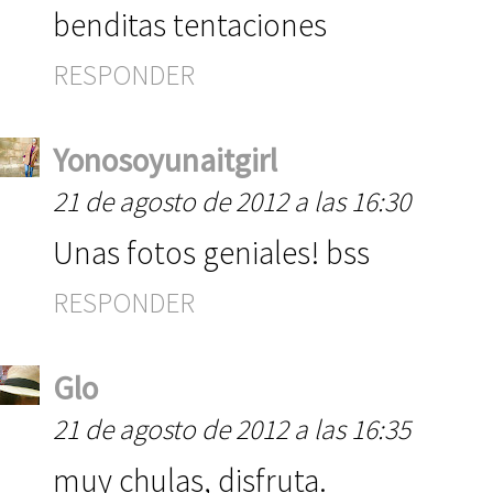
benditas tentaciones
RESPONDER
Yonosoyunaitgirl
21 de agosto de 2012 a las 16:30
Unas fotos geniales! bss
RESPONDER
Glo
21 de agosto de 2012 a las 16:35
muy chulas, disfruta.