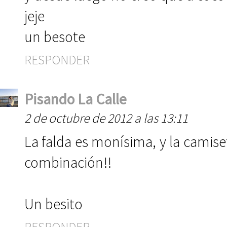
jeje
un besote
RESPONDER
Pisando La Calle
2 de octubre de 2012 a las 13:11
La falda es monísima, y la camiset
combinación!!
Un besito