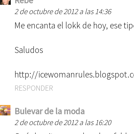
Rebe
2 de octubre de 2012 a las 14:36
Me encanta el lokk de hoy, ese tip
Saludos
http://icewomanrules.blogspot.
RESPONDER
Bulevar de la moda
2 de octubre de 2012 a las 16:20