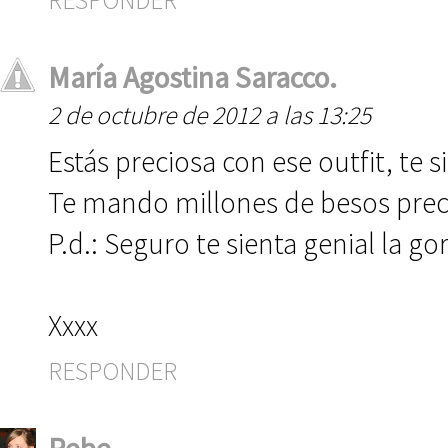
RESPONDER
María Agostina Saracco.
2 de octubre de 2012 a las 13:25
Estás preciosa con ese outfit, te si
Te mando millones de besos prec
P.d.: Seguro te sienta genial la go
Xxxx
RESPONDER