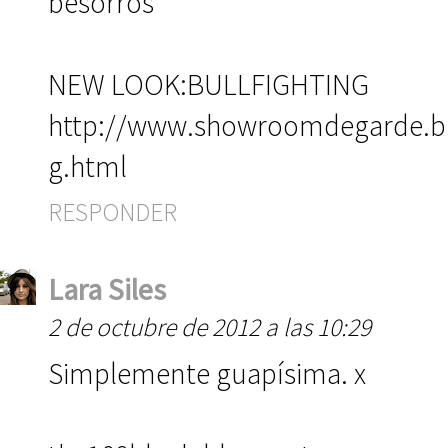
besorros
NEW LOOK:BULLFIGHTING
http://www.showroomdegarde.blo
g.html
RESPONDER
Lara Siles
2 de octubre de 2012 a las 10:29
Simplemente guapísima. x