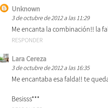
Unknown
3 de octubre de 2012 a las 11:29
Me encanta la combinación!! la f
RESPONDER
Lara Cereza
3 de octubre de 2012 a las 16:35
Me encantaba esa falda!! te queda
Besisss***