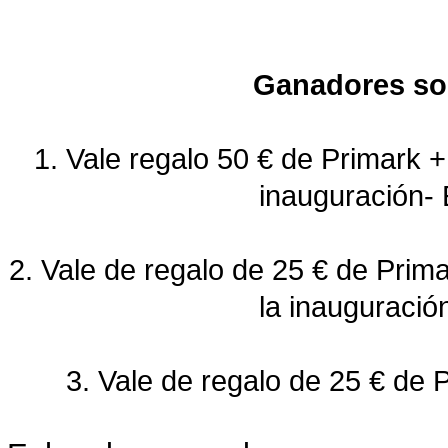
Ganadores sor
1. Vale regalo 50 € de Primark + 
inauguración- 
2. Vale de regalo de 25 € de Prima
la inauguració
3. Vale de regalo de 25 € de