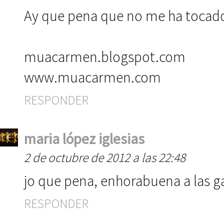
Ay que pena que no me ha tocado
muacarmen.blogspot.com
www.muacarmen.com
RESPONDER
maria lópez iglesias
2 de octubre de 2012 a las 22:48
jo que pena, enhorabuena a las 
RESPONDER