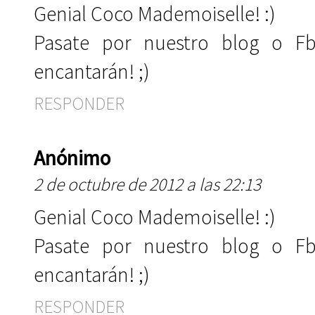
Genial Coco Mademoiselle! :)
Pasate por nuestro blog o Fb
encantarán! ;)
RESPONDER
Anónimo
2 de octubre de 2012 a las 22:13
Genial Coco Mademoiselle! :)
Pasate por nuestro blog o Fb
encantarán! ;)
RESPONDER