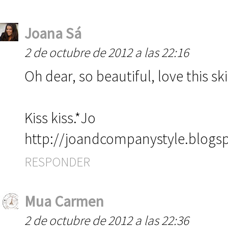
Joana Sá
2 de octubre de 2012 a las 22:16
Oh dear, so beautiful, love this s
Kiss kiss.*Jo
http://joandcompanystyle.blogs
RESPONDER
Mua Carmen
2 de octubre de 2012 a las 22:36