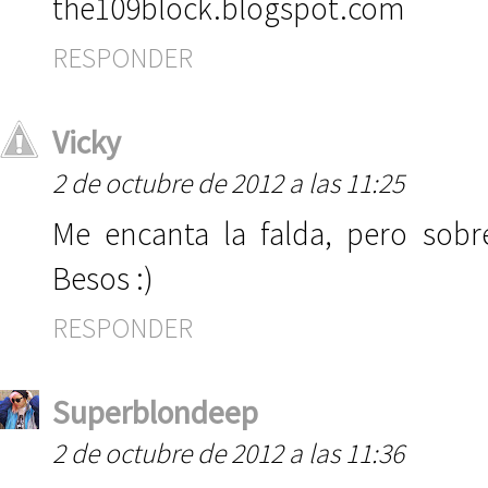
the109block.blogspot.com
RESPONDER
Vicky
2 de octubre de 2012 a las 11:25
Me encanta la falda, pero sobr
Besos :)
RESPONDER
Superblondeep
2 de octubre de 2012 a las 11:36