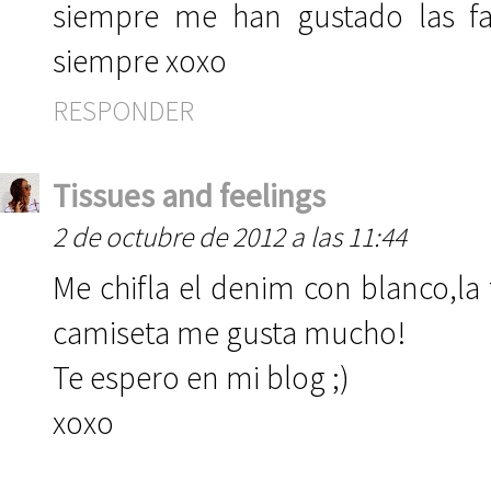
siempre me han gustado las fal
siempre xoxo
RESPONDER
Tissues and feelings
2 de octubre de 2012 a las 11:44
Me chifla el denim con blanco,la f
camiseta me gusta mucho!
Te espero en mi blog ;)
xoxo