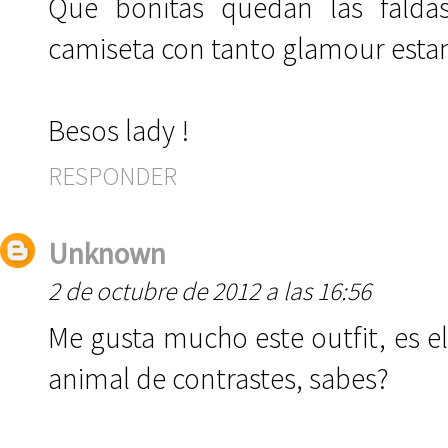
Qué bonitas quedan las falda
camiseta con tanto glamour esta
Besos lady !
RESPONDER
Unknown
2 de octubre de 2012 a las 16:56
Me gusta mucho este outfit, es 
animal de contrastes, sabes?