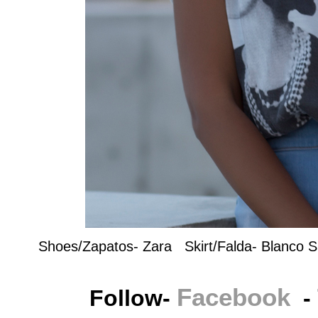
Shoes/Zapatos- Zara Skirt/Falda- Blanco S
Facebook
Follow-
-