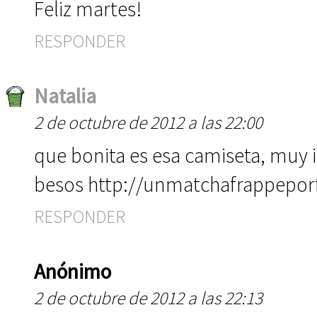
Feliz martes!
RESPONDER
Natalia
2 de octubre de 2012 a las 22:00
que bonita es esa camiseta, muy 
besos http://unmatchafrappepor
RESPONDER
Anónimo
2 de octubre de 2012 a las 22:13