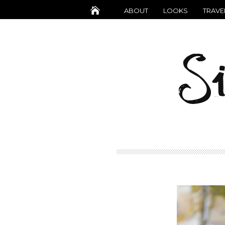
ABOUT
LOOKS
TRAVE