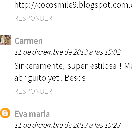
http://cocosmile9.blogspot.com.
RESPONDER
Carmen
11 de diciembre de 2013 a las 15:02
Sinceramente, super estilosa!!
abriguito yeti. Besos
RESPONDER
Eva maria
11 de diciembre de 2013 a las 15:28