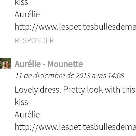
kiss
Aurélie
http://www.lespetitesbullesdem
RESPONDER
Aurélie - Mounette
11 de diciembre de 2013 a las 14:08
Lovely dress. Pretty look with this
kiss
Aurélie
http://www.lespetitesbullesdem