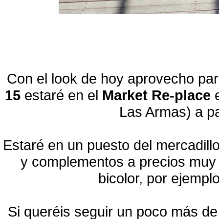
Con el look de hoy aprovecho par
15
estaré en el
Market Re-place
Las Armas) a par
Estaré en un puesto del mercadill
y complementos a precios muy b
bicolor, por ejemplo
Si queréis seguir un poco más de 