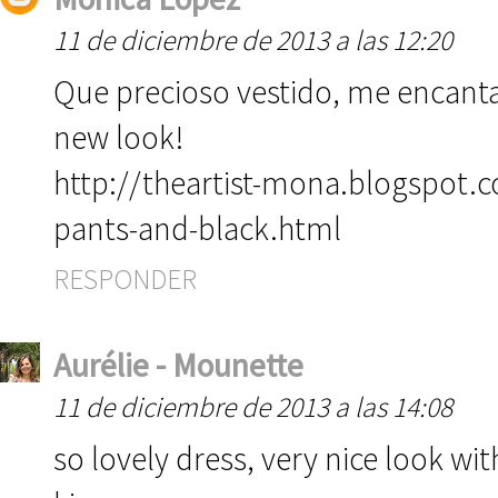
11 de diciembre de 2013 a las 12:20
Que precioso vestido, me encant
new look!
http://theartist-mona.blogspot.c
pants-and-black.html
RESPONDER
Aurélie - Mounette
11 de diciembre de 2013 a las 14:08
so lovely dress, very nice look wit