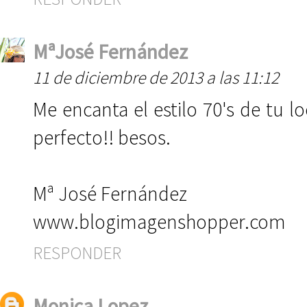
MªJosé Fernández
11 de diciembre de 2013 a las 11:12
Me encanta el estilo 70's de tu lo
perfecto!! besos.
Mª José Fernández
www.blogimagenshopper.com
RESPONDER
Monica Lopez