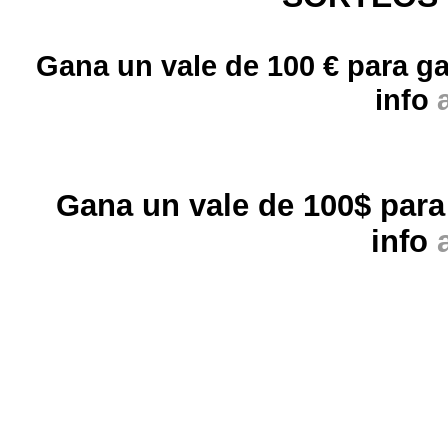
Gana un vale de 100 € para g
info
Gana un vale de 100$ para
info