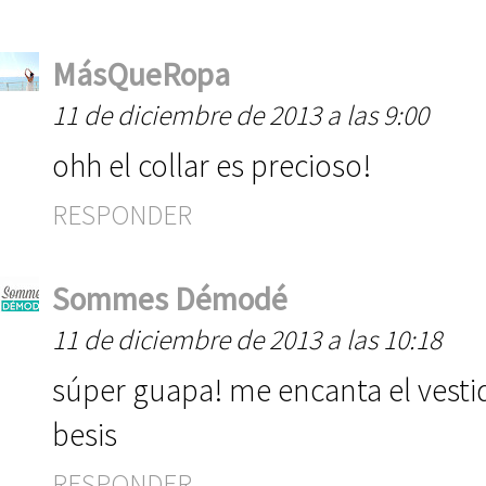
MásQueRopa
11 de diciembre de 2013 a las 9:00
ohh el collar es precioso!
RESPONDER
Sommes Démodé
11 de diciembre de 2013 a las 10:18
súper guapa! me encanta el vest
besis
RESPONDER