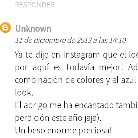
RESPONDER
Unknown
11 de diciembre de 2013 a las 14:10
Ya te dije en Instagram que el 
por aquí es todavía mejor! Ad
combinación de colores y el azul 
look.
El abrigo me ha encantado tambié
perdición este año jaja).
Un beso enorme preciosa!