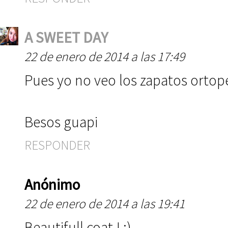
A SWEET DAY
22 de enero de 2014 a las 17:49
Pues yo no veo los zapatos orto
Besos guapi
RESPONDER
Anónimo
22 de enero de 2014 a las 19:41
Beautifull coat ! :)