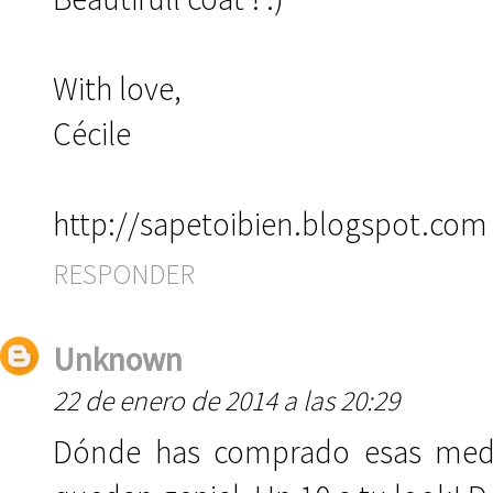
With love,
Cécile
http://sapetoibien.blogspot.com
RESPONDER
Unknown
22 de enero de 2014 a las 20:29
Dónde has comprado esas medi