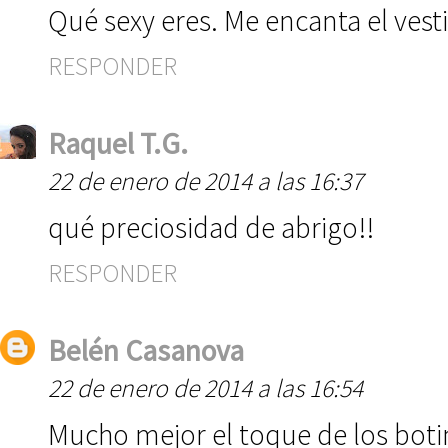
Qué sexy eres. Me encanta el vesti
RESPONDER
Raquel T.G.
22 de enero de 2014 a las 16:37
qué preciosidad de abrigo!!
RESPONDER
Belén Casanova
22 de enero de 2014 a las 16:54
Mucho mejor el toque de los boti