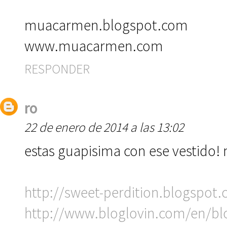
muacarmen.blogspot.com
www.muacarmen.com
RESPONDER
ro
22 de enero de 2014 a las 13:02
estas guapisima con ese vestido!
http://sweet-perdition.blogspot.
http://www.bloglovin.com/en/b