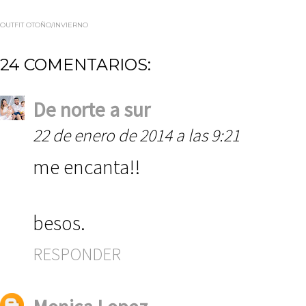
OUTFIT OTOÑO/INVIERNO
24 COMENTARIOS:
De norte a sur
22 de enero de 2014 a las 9:21
me encanta!!
besos.
RESPONDER