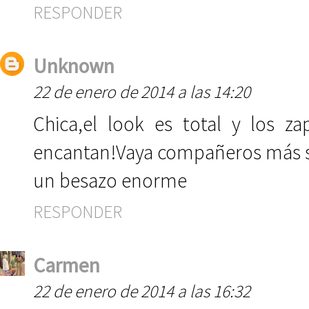
RESPONDER
Unknown
22 de enero de 2014 a las 14:20
Chica,el look es total y los z
encantan!Vaya compañeros más si
un besazo enorme
RESPONDER
Carmen
22 de enero de 2014 a las 16:32