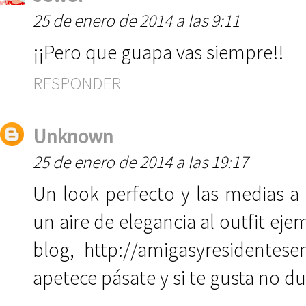
25 de enero de 2014 a las 9:11
¡¡Pero que guapa vas siempre!!
RESPONDER
Unknown
25 de enero de 2014 a las 19:17
Un look perfecto y las medias a
un aire de elegancia al outfit e
blog, http://amigasyresidentesen
apetece pásate y si te gusta no d