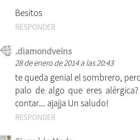
Besitos
RESPONDER
.diamondveins
28 de enero de 2014 a las 20:43
te queda genial el sombrero, per
palo de algo que eres alérgica
contar... ajajja Un saludo!
RESPONDER