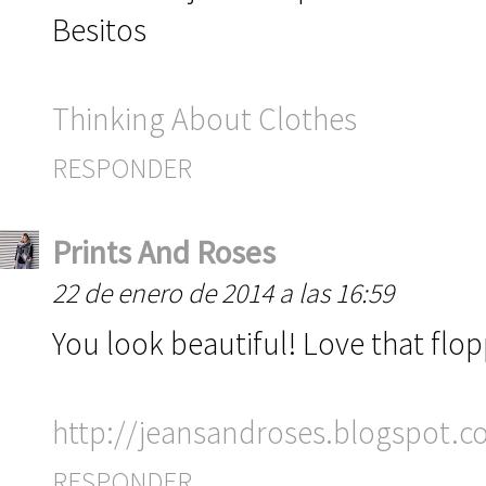
Besitos
Thinking About Clothes
RESPONDER
Prints And Roses
22 de enero de 2014 a las 16:59
You look beautiful! Love that flo
http://jeansandroses.blogspot.
RESPONDER