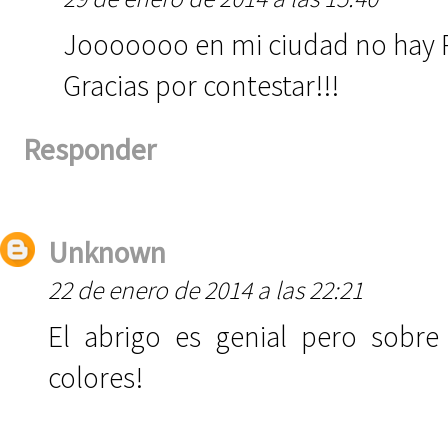
Jooooooo en mi ciudad no hay P
Gracias por contestar!!!
Responder
Unknown
22 de enero de 2014 a las 22:21
El abrigo es genial pero sobr
colores!