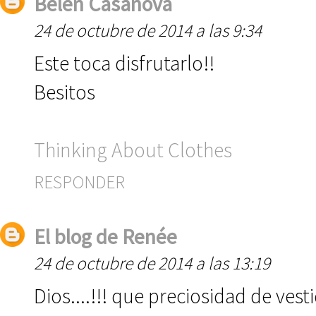
Belén Casanova
24 de octubre de 2014 a las 9:34
Este toca disfrutarlo!!
Besitos
Thinking About Clothes
RESPONDER
El blog de Renée
24 de octubre de 2014 a las 13:19
Dios....!!! que preciosidad de vest