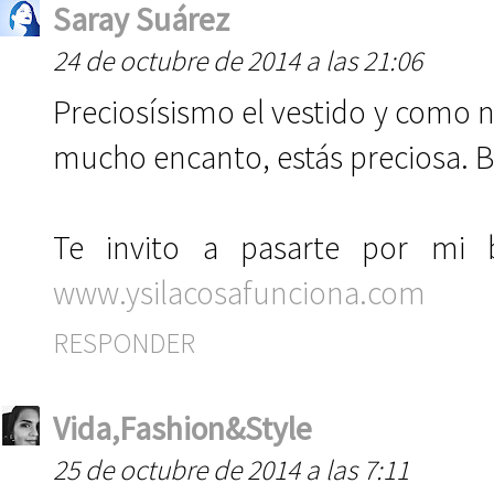
Saray Suárez
24 de octubre de 2014 a las 21:06
Preciosísismo el vestido y como n
mucho encanto, estás preciosa. B
Te invito a pasarte por mi
www.ysilacosafunciona.com
RESPONDER
Vida,Fashion&Style
25 de octubre de 2014 a las 7:11