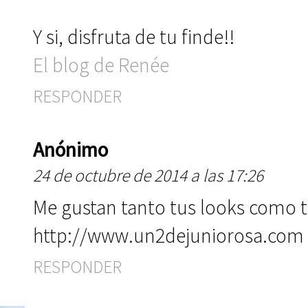
Y si, disfruta de tu finde!!
El blog de Renée
RESPONDER
Anónimo
24 de octubre de 2014 a las 17:26
Me gustan tanto tus looks como 
http://www.un2dejuniorosa.com
RESPONDER