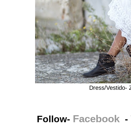
Dress/Vestido-
Facebook
Follow-
-