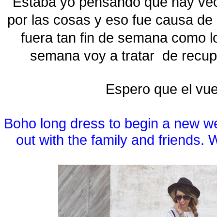
Estaba yo pensando que hay ve
por las cosas y eso fue causa de
fuera tan fin de semana como lo
semana voy a tratar de recuper
Espero que el vues
Boho long dress to begin a new wee
out with the family and friends. 