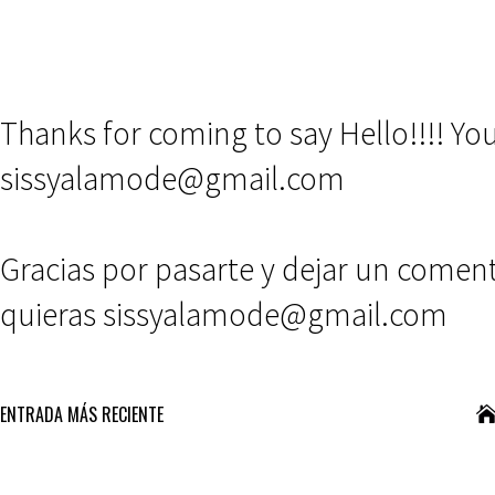
Thanks for coming to say Hello!!!! Y
sissyalamode@gmail.com
Gracias por pasarte y dejar un comen
quieras sissyalamode@gmail.com
ENTRADA MÁS RECIENTE