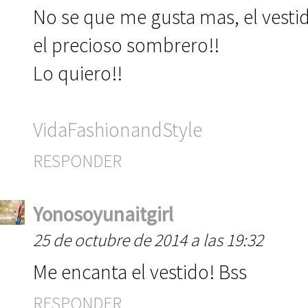
No se que me gusta mas, el vest
el precioso sombrero!!
Lo quiero!!
VidaFashionandStyle
RESPONDER
Yonosoyunaitgirl
25 de octubre de 2014 a las 19:32
Me encanta el vestido! Bss
RESPONDER