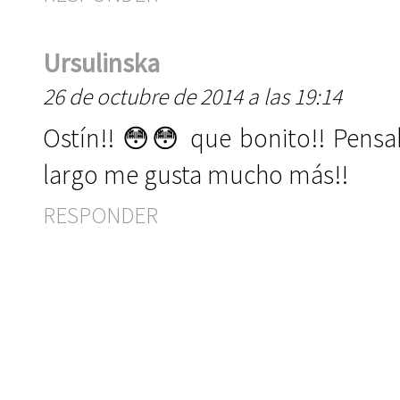
Ursulinska
26 de octubre de 2014 a las 19:14
Ostín!! 😳😳 que bonito!! Pensa
largo me gusta mucho más!!
RESPONDER