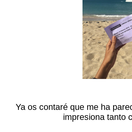
Ya os contaré que me ha parecid
impresiona tanto 