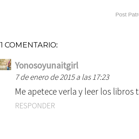
Post Pat
1 COMENTARIO:
Yonosoyunaitgirl
7 de enero de 2015 a las 17:23
Me apetece verla y leer los libros
RESPONDER