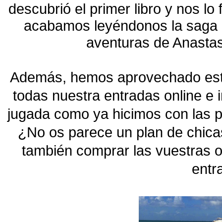
descubrió el primer libro y nos l
acabamos leyéndonos la saga 
aventuras de Anastas
Además, hemos aprovechado esta
todas nuestra entradas online e i
jugada como ya hicimos con las p
¿No os parece un plan de chicas
también comprar las vuestras o
entr