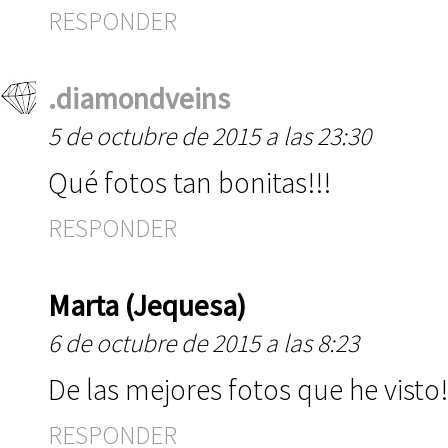
RESPONDER
.diamondveins
5 de octubre de 2015 a las 23:30
Qué fotos tan bonitas!!!
RESPONDER
Marta (Jequesa)
6 de octubre de 2015 a las 8:23
De las mejores fotos que he visto!
RESPONDER