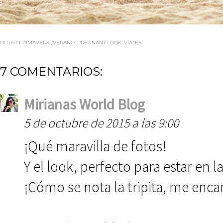
OUTFIT PRIMAVERA /VERANO
,
PREGNANT LOOK
,
VIAJES
7 COMENTARIOS:
Mirianas World Blog
5 de octubre de 2015 a las 9:00
¡Qué maravilla de fotos!
Y el look, perfecto para estar en la
¡Cómo se nota la tripita, me enca