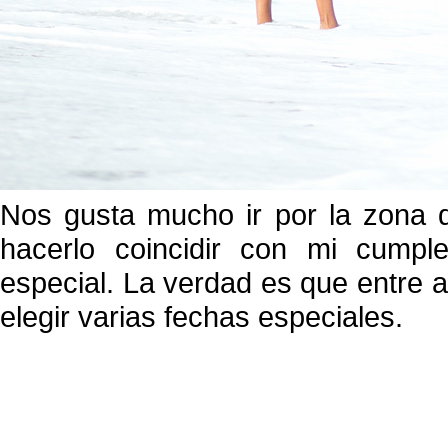
Nos gusta mucho ir por la zona d
hacerlo coincidir con mi cumpl
especial. La verdad es que entre 
elegir varias fechas especiales.