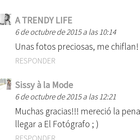
A TRENDY LIFE
6 de octubre de 2015 a las 10:14
Unas fotos preciosas, me chiflan!
RESPONDER
Sissy à la Mode
6 de octubre de 2015 a las 12:21
Muchas gracias!!! mereció la pena
llegar a El Fotógrafo ; )
RESPONDER