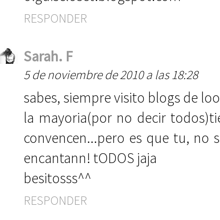
RESPONDER
Sarah. F
5 de noviembre de 2010 a las 18:28
sabes, siempre visito blogs de lo
la mayoria(por no decir todos)
convencen...pero es que tu, no 
encantann! tODOS jaja
besitosss^^
RESPONDER