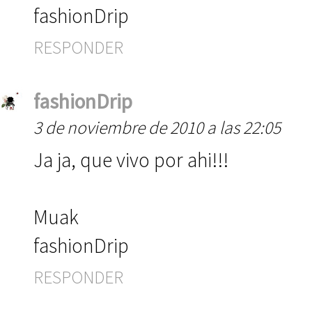
fashionDrip
RESPONDER
fashionDrip
3 de noviembre de 2010 a las 22:05
Ja ja, que vivo por ahi!!!
Muak
fashionDrip
RESPONDER