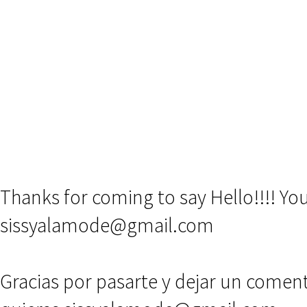
Thanks for coming to say Hello!!!! Y
sissyalamode@gmail.com
Gracias por pasarte y dejar un comen