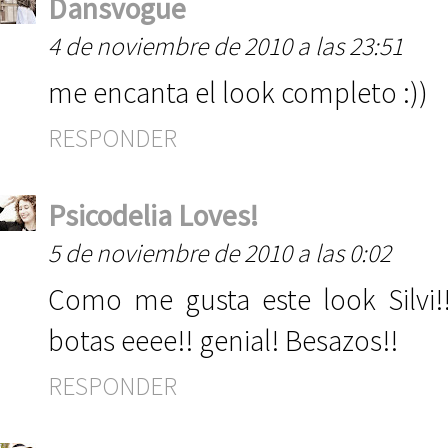
Dansvogue
4 de noviembre de 2010 a las 23:51
me encanta el look completo :))
RESPONDER
Psicodelia Loves!
5 de noviembre de 2010 a las 0:02
Como me gusta este look Silvi!!
botas eeee!! genial! Besazos!!
RESPONDER