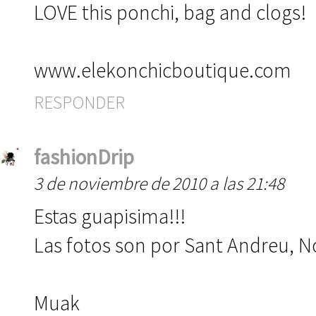
LOVE this ponchi, bag and clogs!
www.elekonchicboutique.com
RESPONDER
fashionDrip
3 de noviembre de 2010 a las 21:48
Estas guapisima!!!
Las fotos son por Sant Andreu, N
Muak