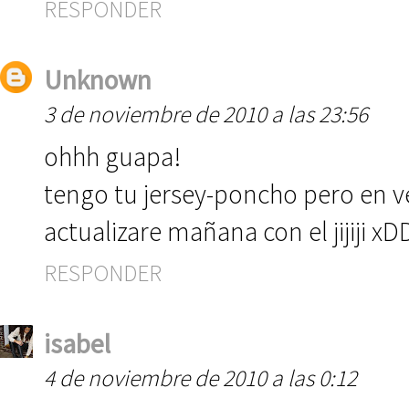
RESPONDER
Unknown
3 de noviembre de 2010 a las 23:56
ohhh guapa!
tengo tu jersey-poncho pero en v
actualizare mañana con el jijij
RESPONDER
isabel
4 de noviembre de 2010 a las 0:12