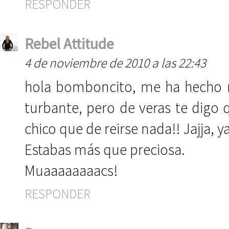
RESPONDER
Rebel Attitude
4 de noviembre de 2010 a las 22:43
hola bomboncito, me ha hecho m
turbante, pero de veras te digo q
chico que de reirse nada!! Jajja, 
Estabas más que preciosa.
Muaaaaaaaacs!
RESPONDER