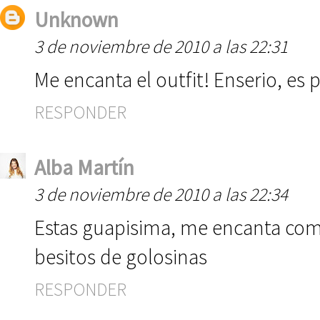
Unknown
3 de noviembre de 2010 a las 22:31
Me encanta el outfit! Enserio, es
RESPONDER
Alba Martín
3 de noviembre de 2010 a las 22:34
Estas guapisima, me encanta como
besitos de golosinas
RESPONDER