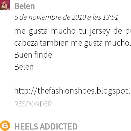
Belen
5 de noviembre de 2010 a las 13:51
me gusta mucho tu jersey de pu
cabeza tambien me gusta mucho. 
Buen finde
Belen
http://thefashionshoes.blogspot
RESPONDER
HEELS ADDICTED