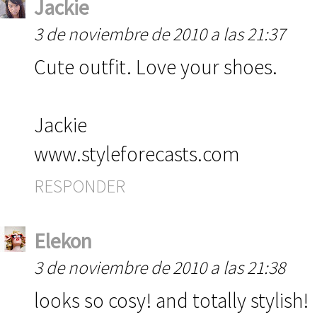
Jackie
3 de noviembre de 2010 a las 21:37
Cute outfit. Love your shoes.
Jackie
www.styleforecasts.com
RESPONDER
Elekon
3 de noviembre de 2010 a las 21:38
looks so cosy! and totally stylish!