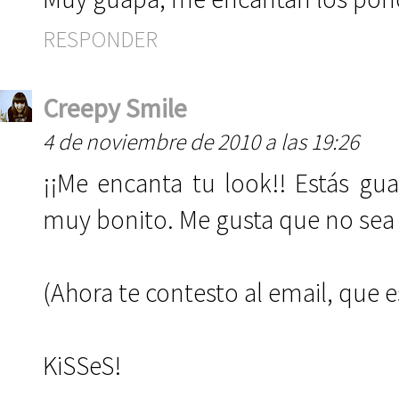
RESPONDER
Creepy Smile
4 de noviembre de 2010 a las 19:26
¡¡Me encanta tu look!! Estás gua
muy bonito. Me gusta que no sea 
(Ahora te contesto al email, que 
KiSSeS!