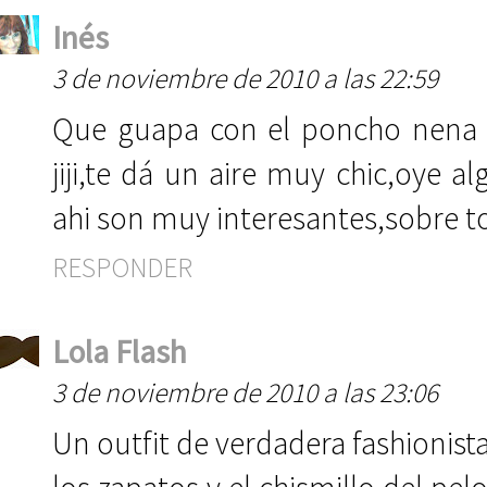
Inés
3 de noviembre de 2010 a las 22:59
Que guapa con el poncho nena y
jiji,te dá un aire muy chic,oye a
ahi son muy interesantes,sobre 
RESPONDER
Lola Flash
3 de noviembre de 2010 a las 23:06
Un outfit de verdadera fashionist