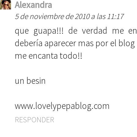
Alexandra
5 de noviembre de 2010 a las 11:17
que guapa!!! de verdad me en
debería aparecer mas por el blog 
me encanta todo!!
un besin
www.lovelypepablog.com
RESPONDER