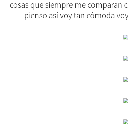
cosas que siempre me comparan con
pienso así voy tan cómoda voy