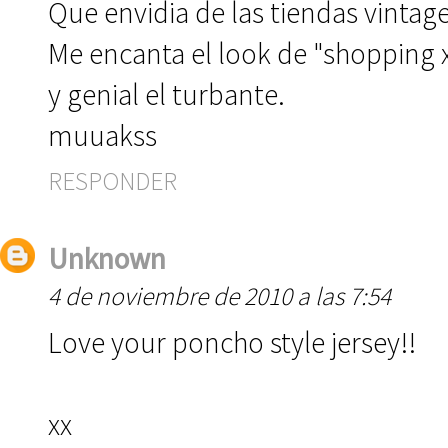
Que envidia de las tiendas vintage
Me encanta el look de "shopping x
y genial el turbante.
muuakss
RESPONDER
Unknown
4 de noviembre de 2010 a las 7:54
Love your poncho style jersey!!
xx