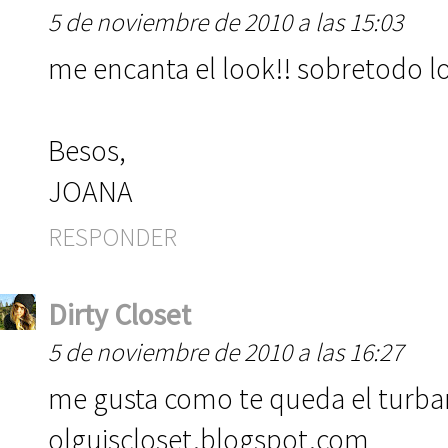
5 de noviembre de 2010 a las 15:03
me encanta el look!! sobretodo lo
Besos,
JOANA
RESPONDER
Dirty Closet
5 de noviembre de 2010 a las 16:27
me gusta como te queda el turba
olguiscloset.blogspot.com