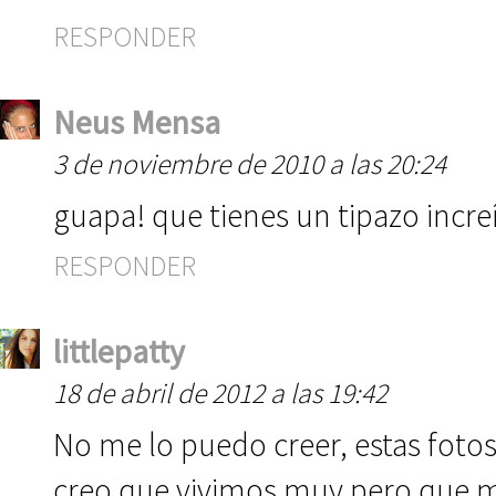
RESPONDER
Neus Mensa
3 de noviembre de 2010 a las 20:24
guapa! que tienes un tipazo incre
RESPONDER
littlepatty
18 de abril de 2012 a las 19:42
No me lo puedo creer, estas fotos 
creo que vivimos muy pero que 