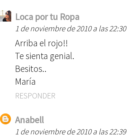
Loca por tu Ropa
1 de noviembre de 2010 a las 22:30
Arriba el rojo!!
Te sienta genial.
Besitos..
María
RESPONDER
Anabell
1 de noviembre de 2010 a las 22:39