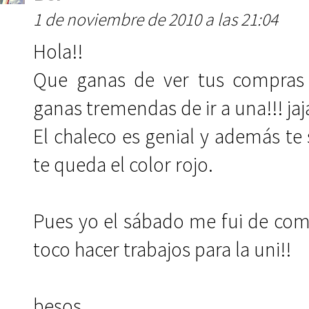
1 de noviembre de 2010 a las 21:04
Hola!!
Que ganas de ver tus compras 
ganas tremendas de ir a una!!! jaj
El chaleco es genial y además t
te queda el color rojo.
Pues yo el sábado me fui de com
toco hacer trabajos para la uni!!
besos