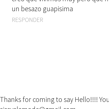
un besazo guapisima
RESPONDER
Thanks for coming to say Hello!!!! Y