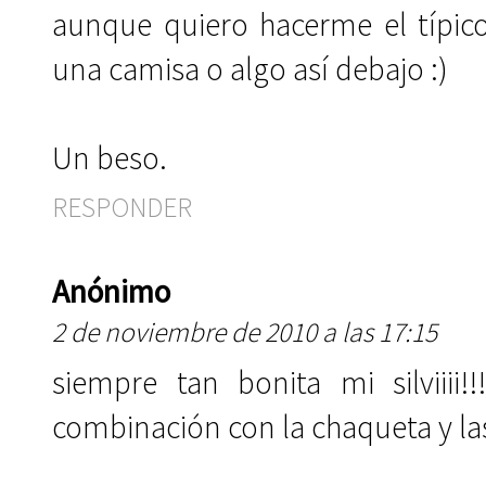
aunque quiero hacerme el típico 
una camisa o algo así debajo :)
Un beso.
RESPONDER
Anónimo
2 de noviembre de 2010 a las 17:15
siempre tan bonita mi silviiii
combinación con la chaqueta y l