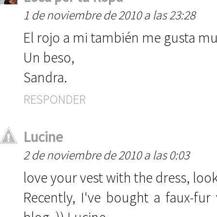
1 de noviembre de 2010 a las 23:28
El rojo a mi también me gusta m
Un beso,
Sandra.
RESPONDER
Lucine
2 de noviembre de 2010 a las 0:03
love your vest with the dress, loo
Recently, I've bought a faux-fur