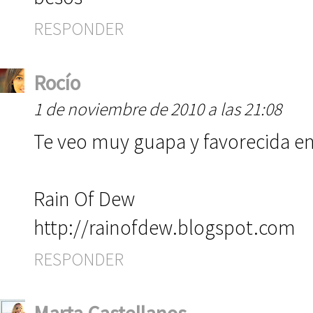
RESPONDER
Rocío
1 de noviembre de 2010 a las 21:08
Te veo muy guapa y favorecida en 
Rain Of Dew
http://rainofdew.blogspot.com
RESPONDER