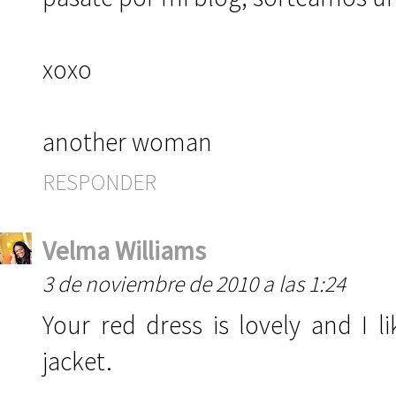
xoxo
another woman
RESPONDER
Velma Williams
3 de noviembre de 2010 a las 1:24
Your red dress is lovely and I 
jacket.