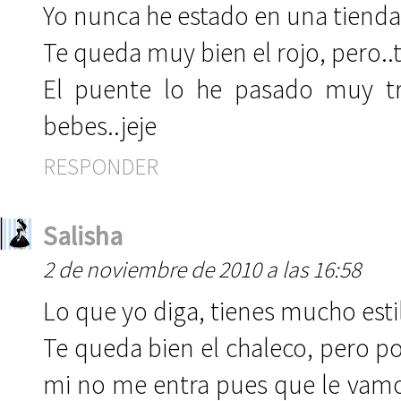
Yo nunca he estado en una tienda
Te queda muy bien el rojo, pero..te
El puente lo he pasado muy tra
bebes..jeje
RESPONDER
Salisha
2 de noviembre de 2010 a las 16:58
Lo que yo diga, tienes mucho esti
Te queda bien el chaleco, pero p
mi no me entra pues que le vamos