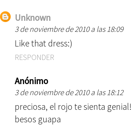
Unknown
3 de noviembre de 2010 a las 18:09
Like that dress:)
RESPONDER
Anónimo
3 de noviembre de 2010 a las 18:12
preciosa, el rojo te sienta genial!
besos guapa