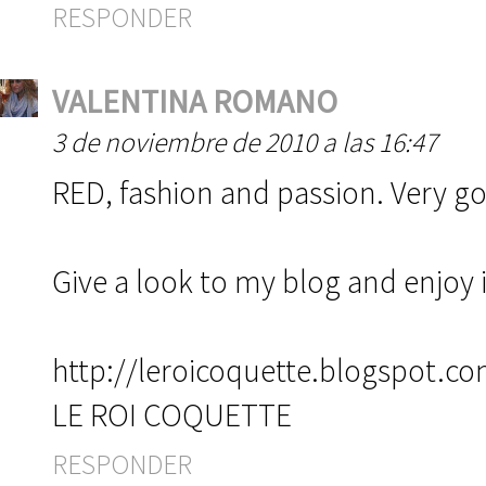
RESPONDER
VALENTINA ROMANO
3 de noviembre de 2010 a las 16:47
RED, fashion and passion. Very g
Give a look to my blog and enjoy i
http://leroicoquette.blogspot.c
LE ROI COQUETTE
RESPONDER