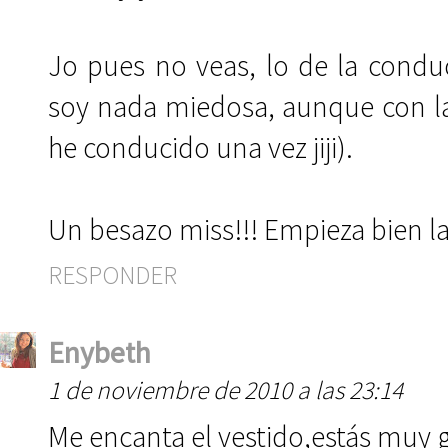
Jo pues no veas, lo de la condu
soy nada miedosa, aunque con la
he conducido una vez jiji).
Un besazo miss!!! Empieza bien la
RESPONDER
Enybeth
1 de noviembre de 2010 a las 23:14
Me encanta el vestido,estás muy 