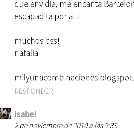
que envidia, me encanta Barcel
escapadita por allí
muchos bss!
natalia
milyunacombinaciones.blogspot
RESPONDER
isabel
2 de noviembre de 2010 a las 9:33