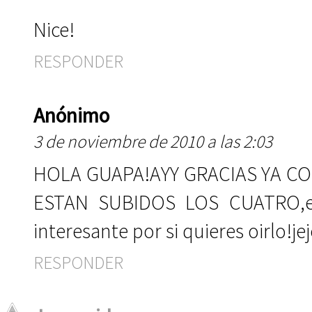
Nice!
RESPONDER
Anónimo
3 de noviembre de 2010 a las 2:03
HOLA GUAPA!AYY GRACIAS YA C
ESTAN SUBIDOS LOS CUATRO,el
interesante por si quieres oirlo!je
RESPONDER