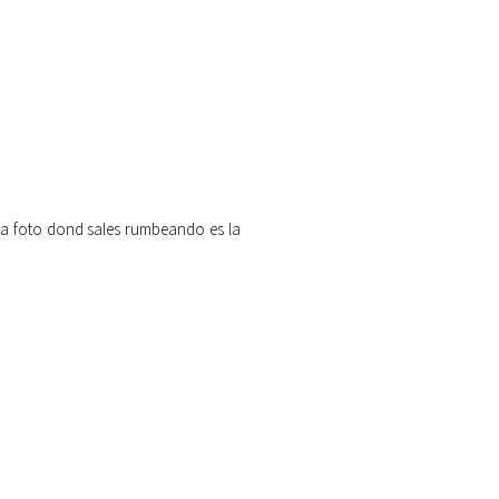
 la foto dond sales rumbeando es la