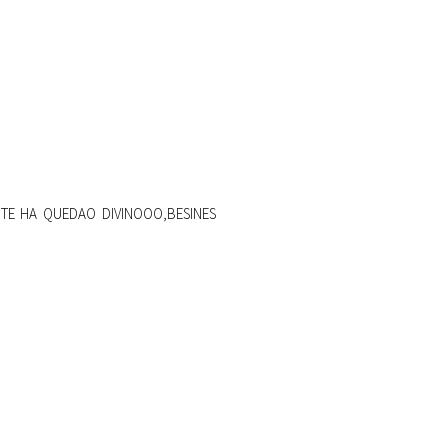
TE HA QUEDAO DIVINOOO,BESINES