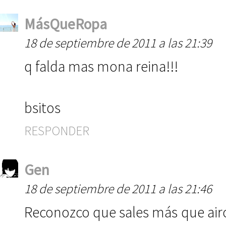
MásQueRopa
18 de septiembre de 2011 a las 21:39
q falda mas mona reina!!!
bsitos
RESPONDER
Gen
18 de septiembre de 2011 a las 21:46
Reconozco que sales más que airo