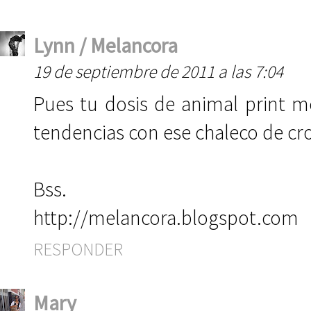
Lynn / Melancora
19 de septiembre de 2011 a las 7:04
Pues tu dosis de animal print 
tendencias con ese chaleco de cr
Bss.
http://melancora.blogspot.com
RESPONDER
Mary