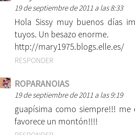
19 de septiembre de 2011 a las 8:33
Hola Sissy muy buenos días im
tuyos. Un besazo enorme.
http://mary1975.blogs.elle.es/
RESPONDER
ROPARANOIAS
19 de septiembre de 2011 a las 9:19
guapísima como siempre!!! me e
favorece un montón!!!!
RESPONDER