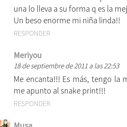
una lo lleva a su forma q es la mej
Un beso enorme mi niña linda!!
RESPONDER
Meriyou
18 de septiembre de 2011 a las 22:53
Me encanta!!! Es más, tengo la 
me apunto al snake print!!!
RESPONDER
Musa