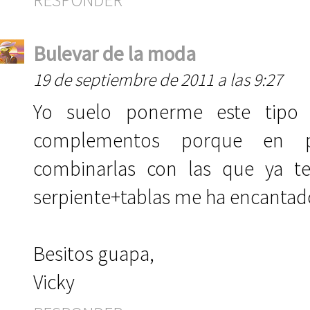
Bulevar de la moda
19 de septiembre de 2011 a las 9:27
Yo suelo ponerme este tipo
complementos porque en p
combinarlas con las que ya t
serpiente+tablas me ha encantado
Besitos guapa,
Vicky