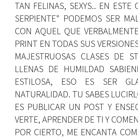
TAN FELINAS, SEXYS.. EN ESTE
SERPIENTE" PODEMOS SER MAL
CON AQUEL QUE VERBALMENTE N
PRINT EN TODAS SUS VERSIONES!
MAJESTRUOSAS CLASES DE STR
LLENAS DE HUMILDAD SABIE
ESTILOSA, ESO ES SER GLA
NATURALIDAD. TU SABES LUCI
ES PUBLICAR UN POST Y ENSE
VERTE, APRENDER DE TI Y COME
POR CIERTO, ME ENCANTA COM