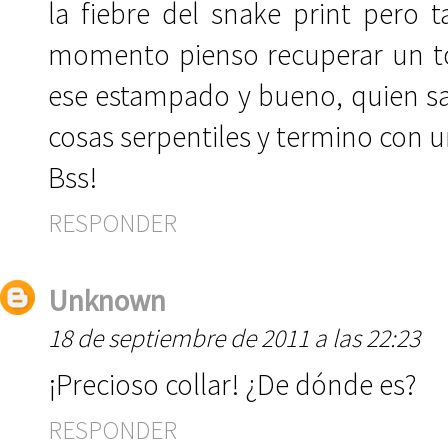
la fiebre del snake print pero
momento pienso recuperar un to
ese estampado y bueno, quien s
cosas serpentiles y termino con u
Bss!
RESPONDER
Unknown
18 de septiembre de 2011 a las 22:23
¡Precioso collar! ¿De dónde es?
RESPONDER