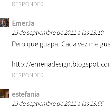
RESPONDER
EmerJa
19 de septiembre de 2011 a las 13:10
Pero que guapa! Cada vez me gus
http://emerjadesign.blogspot.c
RESPONDER
estefania
19 de septiembre de 2011 a las 13:55