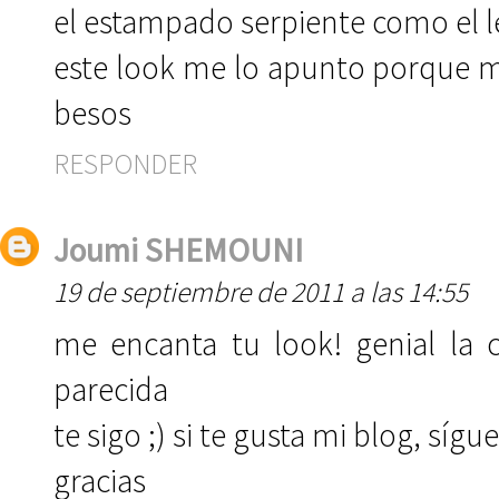
el estampado serpiente como el le
este look me lo apunto porque 
besos
RESPONDER
Joumi SHEMOUNI
19 de septiembre de 2011 a las 14:55
me encanta tu look! genial la
parecida
te sigo ;) si te gusta mi blog, sí
gracias