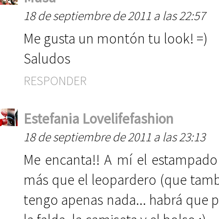
18 de septiembre de 2011 a las 22:57
Me gusta un montón tu look! =)
Saludos
RESPONDER
Estefania Lovelifefashion
18 de septiembre de 2011 a las 23:13
Me encanta!! A mí el estampado
más que el leopardero (que tamb
tengo apenas nada... habrá que 