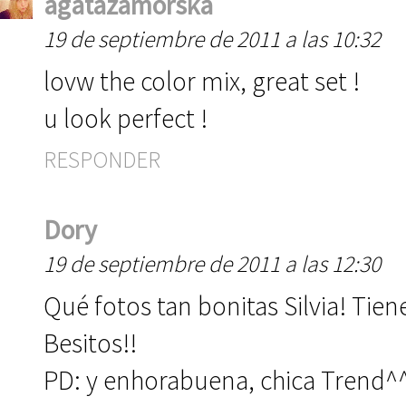
agatazamorska
19 de septiembre de 2011 a las 10:32
lovw the color mix, great set !
u look perfect !
RESPONDER
Dory
19 de septiembre de 2011 a las 12:30
Qué fotos tan bonitas Silvia! Tie
Besitos!!
PD: y enhorabuena, chica Trend^