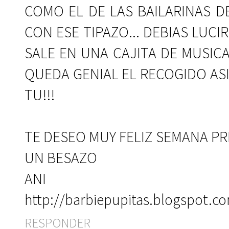
COMO EL DE LAS BAILARINAS DE
CON ESE TIPAZO... DEBIAS LUC
SALE EN UNA CAJITA DE MUSICA
QUEDA GENIAL EL RECOGIDO ASI
TU!!!
TE DESEO MUY FELIZ SEMANA PR
UN BESAZO
ANI
http://barbiepupitas.blogspot.c
RESPONDER