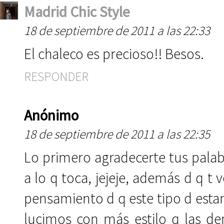
Madrid Chic Style
18 de septiembre de 2011 a las 22:33
El chaleco es precioso!! Besos.
RESPONDER
Anónimo
18 de septiembre de 2011 a las 22:35
Lo primero agradecerte tus pala
a lo q toca, jejeje, además d q 
pensamiento d q este tipo d est
lucimos con más estilo q las dem