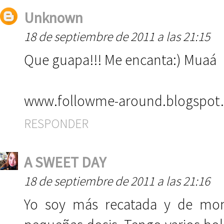
Unknown
18 de septiembre de 2011 a las 21:15
Que guapa!!! Me encanta:) Muaá
www.followme-around.blogspot
RESPONDER
A SWEET DAY
18 de septiembre de 2011 a las 21:16
Yo soy más recatada y de mo