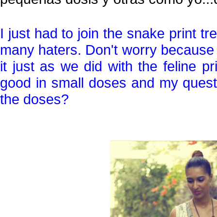
I just had to join the snake print t
many haters. Don't worry because f
it just as we did with the feline p
good in small doses and my quest
the doses?