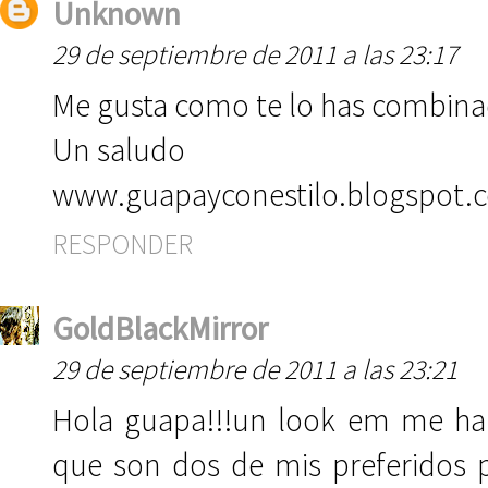
Unknown
29 de septiembre de 2011 a las 23:17
Me gusta como te lo has combina
Un saludo
www.guapayconestilo.blogspot.
RESPONDER
GoldBlackMirror
29 de septiembre de 2011 a las 23:21
Hola guapa!!!un look em me ha 
que son dos de mis preferidos 