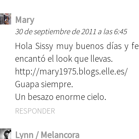
Mary
30 de septiembre de 2011 a las 6:45
Hola Sissy muy buenos días y f
encantó el look que llevas.
http://mary1975.blogs.elle.es/
Guapa siempre.
Un besazo enorme cielo.
RESPONDER
Lynn / Melancora