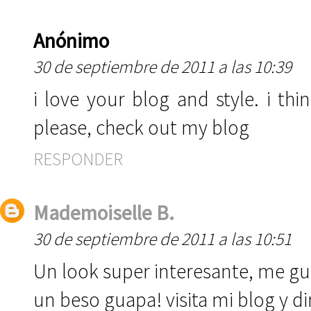
Anónimo
30 de septiembre de 2011 a las 10:39
i love your blog and style. i t
please, check out my blog
RESPONDER
Mademoiselle B.
30 de septiembre de 2011 a las 10:51
Un look super interesante, me gu
un beso guapa! visita mi blog y d