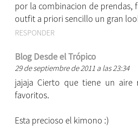
por la combinacion de prendas, 
outfit a priori sencillo un gran lo
RESPONDER
Blog Desde el Trópico
29 de septiembre de 2011 a las 23:34
jajaja Cierto que tiene un aire
favoritos.
Esta precioso el kimono :)