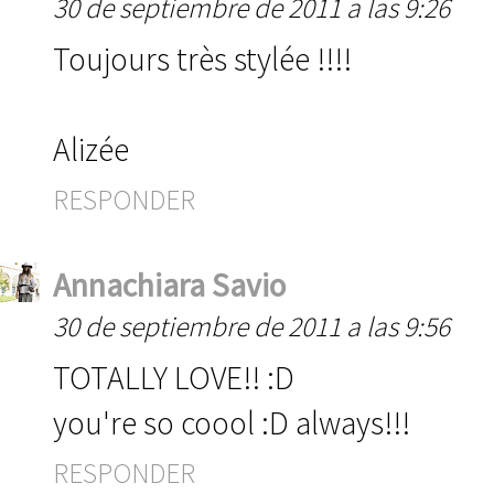
30 de septiembre de 2011 a las 9:26
Toujours très stylée !!!!
Alizée
RESPONDER
Annachiara Savio
30 de septiembre de 2011 a las 9:56
TOTALLY LOVE!! :D
you're so coool :D always!!!
RESPONDER