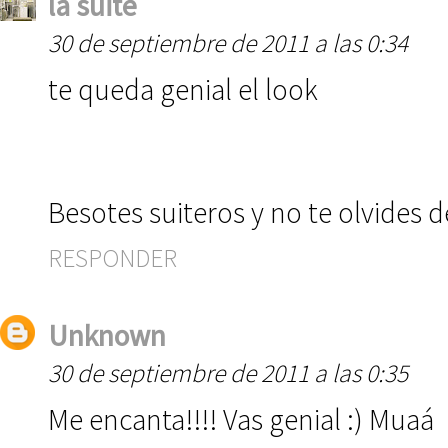
la suite
30 de septiembre de 2011 a las 0:34
te queda genial el look
Besotes suiteros y no te olvides d
RESPONDER
Unknown
30 de septiembre de 2011 a las 0:35
Me encanta!!!! Vas genial :) Muaá