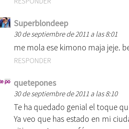
RESPONDER
Superblondeep
30 de septiembre de 2011 a las 8:01
me mola ese kimono maja jeje. b
RESPONDER
quetepones
30 de septiembre de 2011 a las 8:10
Te ha quedado genial el toque que
Ya veo que has estado en mi ciu