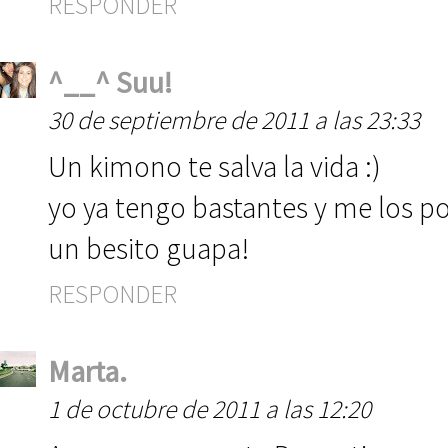
RESPONDER
^__^ Suu!
30 de septiembre de 2011 a las 23:33
Un kimono te salva la vida :)
yo ya tengo bastantes y me los 
un besito guapa!
RESPONDER
Marta.
1 de octubre de 2011 a las 12:20