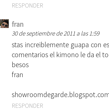
RESPONDER
fran
30 de septiembre de 2011 a las 1:59
stas increiblemente guapa con es
comentarios el kimono le da el to
besos
fran
showroomdegarde.blogspot.co
RESPONDER