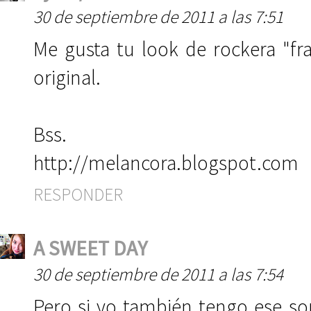
30 de septiembre de 2011 a las 7:51
Me gusta tu look de rockera "fra
original.
Bss.
http://melancora.blogspot.com
RESPONDER
A SWEET DAY
30 de septiembre de 2011 a las 7:54
Pero si yo también tengo ese s