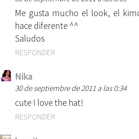
Me gusta mucho el look, el kim
hace diferente ^^
Saludos
RESPONDER
Nika
30 de septiembre de 2011 a las 0:34
cute I love the hat!
RESPONDER