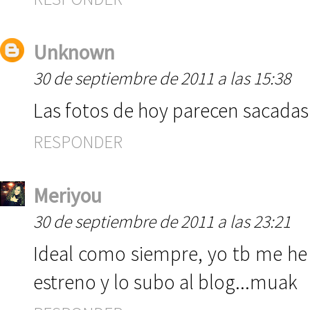
Unknown
30 de septiembre de 2011 a las 15:38
Las fotos de hoy parecen sacadas 
RESPONDER
Meriyou
30 de septiembre de 2011 a las 23:21
Ideal como siempre, yo tb me he
estreno y lo subo al blog...muak