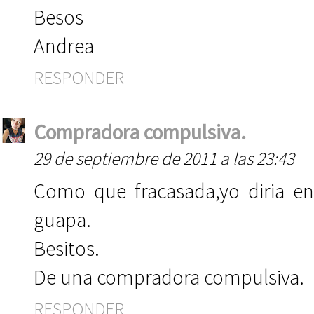
Besos
Andrea
RESPONDER
Compradora compulsiva.
29 de septiembre de 2011 a las 23:43
Como que fracasada,yo diria en
guapa.
Besitos.
De una compradora compulsiva.
RESPONDER