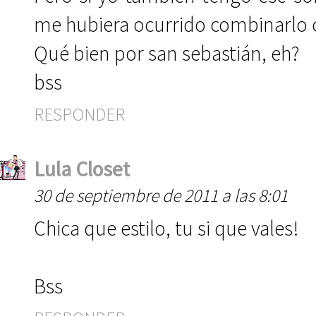
me hubiera ocurrido combinarlo 
Qué bien por san sebastián, eh?
bss
RESPONDER
Lula Closet
30 de septiembre de 2011 a las 8:01
Chica que estilo, tu si que vales!
Bss