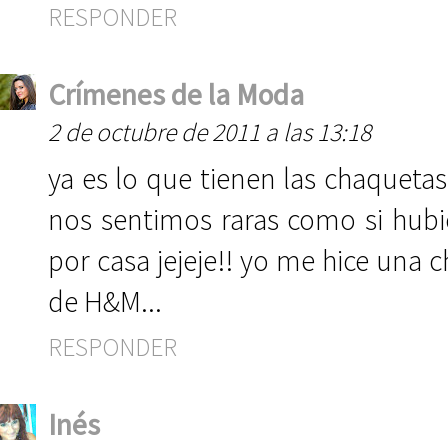
RESPONDER
Crímenes de la Moda
2 de octubre de 2011 a las 13:18
ya es lo que tienen las chaquet
nos sentimos raras como si hubi
por casa jejeje!! yo me hice una 
de H&M...
RESPONDER
Inés