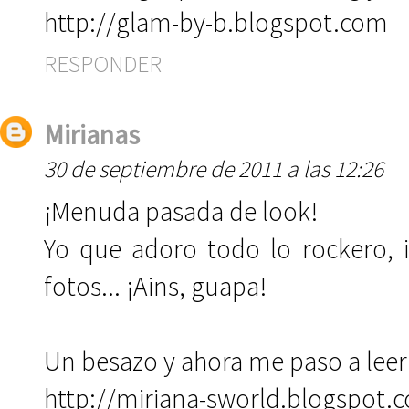
http://glam-by-b.blogspot.com
RESPONDER
Mirianas
30 de septiembre de 2011 a las 12:26
¡Menuda pasada de look!
Yo que adoro todo lo rockero,
fotos... ¡Ains, guapa!
Un besazo y ahora me paso a leer 
http://miriana-sworld.blogspot.