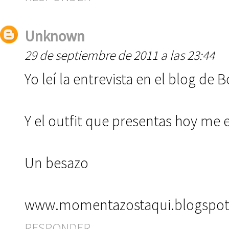
Unknown
29 de septiembre de 2011 a las 23:44
Yo leí la entrevista en el blog de 
Y el outfit que presentas hoy me e
Un besazo
www.momentazostaqui.blogspo
RESPONDER