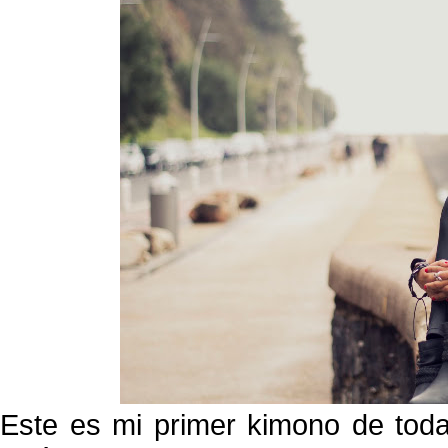
Este es mi primer kimono de toda