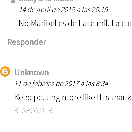
14 de abril de 2015 a las 20:15
No Maribel es de hace mil. La co
Responder
Unknown
11 de febrero de 2017 a las 8:34
Keep posting more like this than
RESPONDER