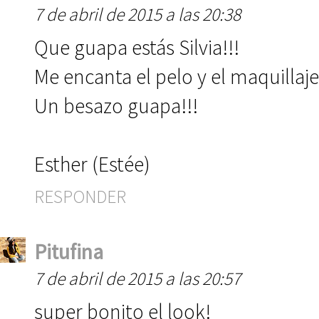
7 de abril de 2015 a las 20:38
Que guapa estás Silvia!!!
Me encanta el pelo y el maquillaje
Un besazo guapa!!!
Esther (Estée)
RESPONDER
Pitufina
7 de abril de 2015 a las 20:57
super bonito el look!