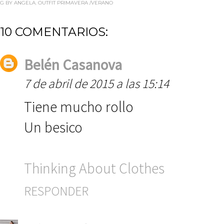
G BY ANGELA
,
OUTFIT PRIMAVERA /VERANO
10 COMENTARIOS:
Belén Casanova
7 de abril de 2015 a las 15:14
Tiene mucho rollo
Un besico
Thinking About Clothes
RESPONDER