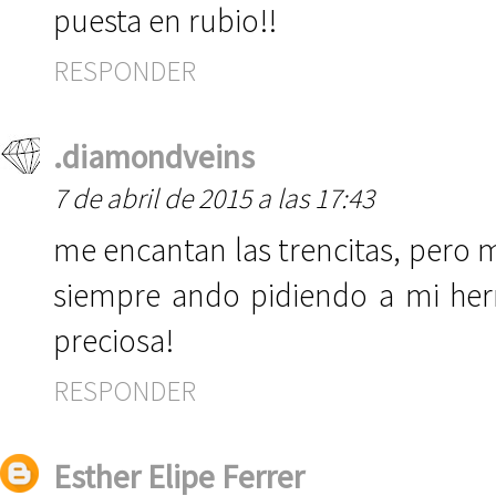
puesta en rubio!!
RESPONDER
.diamondveins
7 de abril de 2015 a las 17:43
me encantan las trencitas, pero me
siempre ando pidiendo a mi he
preciosa!
RESPONDER
Esther Elipe Ferrer