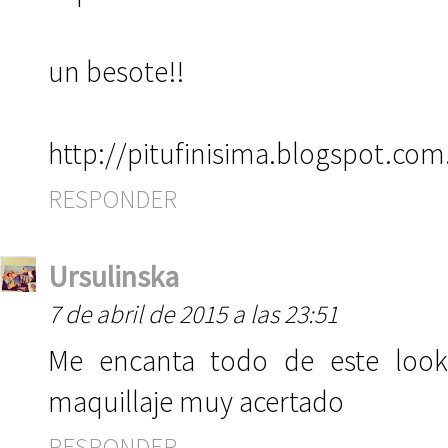
un besote!!
http://pitufinisima.blogspot.com
RESPONDER
Ursulinska
7 de abril de 2015 a las 23:51
Me encanta todo de este look 
maquillaje muy acertado
RESPONDER