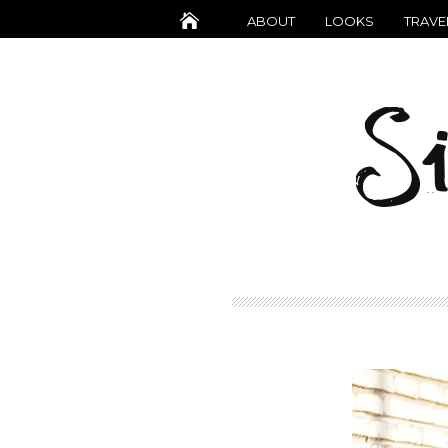
ABOUT
LOOKS
TRAVE