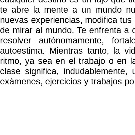
te abre la mente a un mundo nue
nuevas experiencias, modifica tus
de mirar al mundo. Te enfrenta a 
resolver autónomamente, fortal
autoestima. Mientras tanto, la v
ritmo, ya sea en el trabajo o en l
clase significa, indudablemente,
exámenes, ejercicios y trabajos po