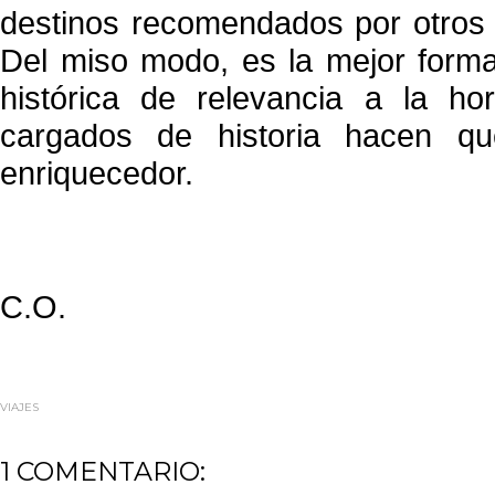
destinos recomendados por otros vi
Del miso modo, es la mejor forma 
histórica de relevancia a la ho
cargados de historia hacen q
enriquecedor.
C.O.
VIAJES
1 COMENTARIO: