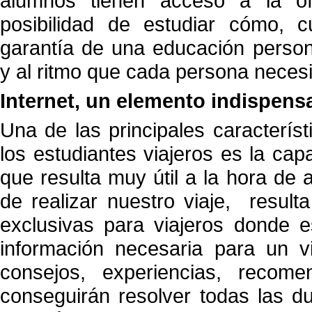
alumnos tienen acceso a la ofi
posibilidad de estudiar cómo, 
garantía de una educación person
y al ritmo que cada persona necesi
Internet, un elemento indispensa
Una de las principales caracterís
los estudiantes viajeros es la capa
que resulta muy útil a la hora de 
de realizar nuestro viaje, resulta
exclusivas para viajeros donde e
información necesaria para un v
consejos, experiencias, reco
conseguirán resolver todas las du