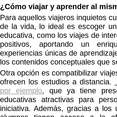
¿Cómo viajar y aprender al mis
Para aquellos viajeros inquietos cu
de la vida, lo ideal es escoger u
educativa, como los viajes de inte
positivos, aportando un enri
experiencias únicas de aprendizaj
los contenidos conceptuales que s
Otra opción es compatibilizar viaje
ofrecen los estudios a distancia.
por ejemplo
, que ya tiene pres
educativas atractivas para per
iniciativa. Además, gracias a los 