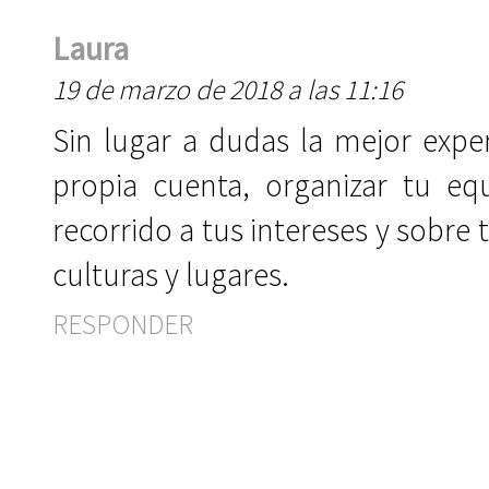
Laura
19 de marzo de 2018 a las 11:16
Sin lugar a dudas la mejor exper
propia cuenta, organizar tu equ
recorrido a tus intereses y sobre 
culturas y lugares.
RESPONDER