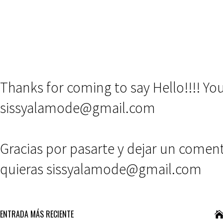
Thanks for coming to say Hello!!!! Y
sissyalamode@gmail.com
Gracias por pasarte y dejar un comen
quieras sissyalamode@gmail.com
ENTRADA MÁS RECIENTE